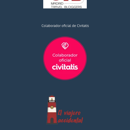
Colaborador oficial de Civitatis