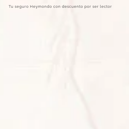
Tu seguro Heymondo con descuento por ser lector