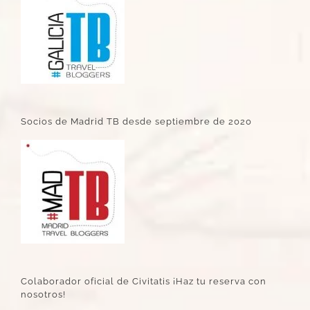
Socios de Madrid TB desde septiembre de 2020
Colaborador oficial de Civitatis ¡Haz tu reserva con
nosotros!