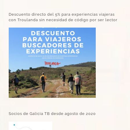
Descuento directo del 5% para experiencias viajeras
con Troulanda sin necesidad de código por ser lector
Socios de Galicia TB desde agosto de 2020