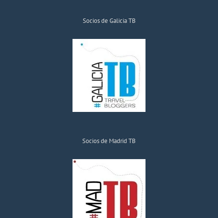
Socios de Galicia TB
Socios de Madrid TB