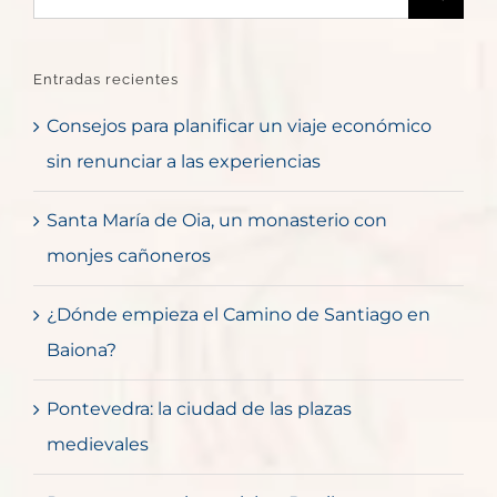
Entradas recientes
Consejos para planificar un viaje económico
sin renunciar a las experiencias
Santa María de Oia, un monasterio con
monjes cañoneros
¿Dónde empieza el Camino de Santiago en
Baiona?
Pontevedra: la ciudad de las plazas
medievales