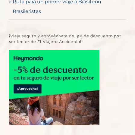
Ruta para un primer viaje a Brasil con
Brasileristas
¡Viaja seguro y aprovéchate del 5% de descuento por
ser lector de El Viajero Accidental!