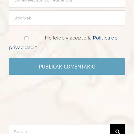
He leído y acepto la
Política de
privacidad
*
Buscar: