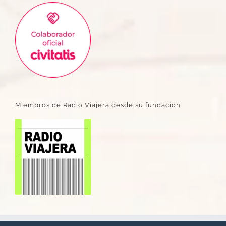
Miembros de Radio Viajera desde su fundación