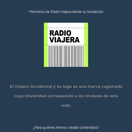
Miembros de Radio Viajera desde su fundación
El Viajero Accidental y su logo es una marca registrada
cuya titularidad corresponde a los titulares de esta
web.
¿Para quiénes hemos creado contenidos?