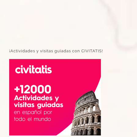
¡Actividades y visitas guiadas con CIVITATIS!