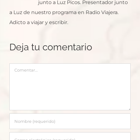
junto a Luz Picos. Presentador junto
a Luz de nuestro programa en Radio Viajera.
Adicto a viajar y escribir.
Deja tu comentario
Comentar