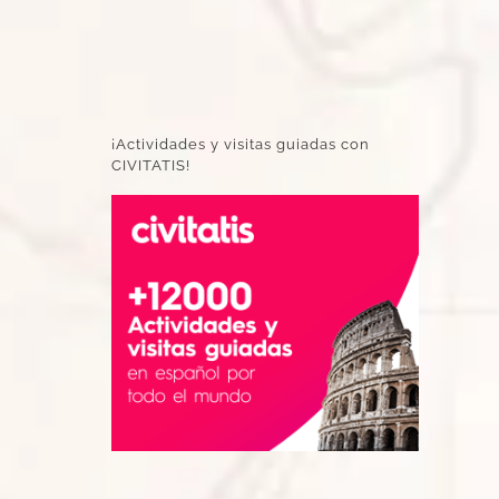
¡Actividades y visitas guiadas con
CIVITATIS!