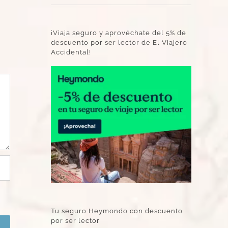
¡Viaja seguro y aprovéchate del 5% de
descuento por ser lector de El Viajero
Accidental!
Tu seguro Heymondo con descuento
por ser lector