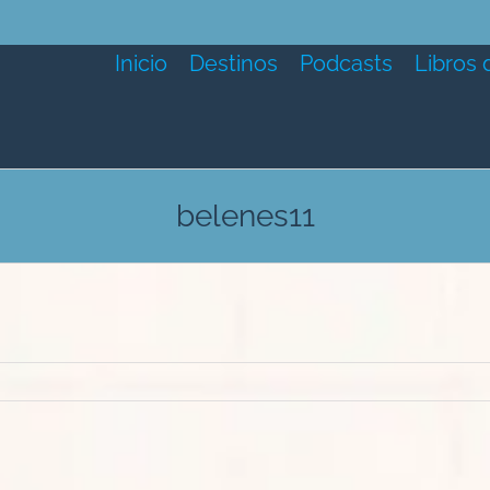
Inicio
Destinos
Podcasts
Libros 
belenes11