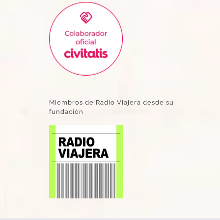
Miembros de Radio Viajera desde su
fundación