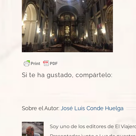
Si te ha gustado, compártelo:
Sobre el Autor:
José Luis Conde Huelga
Soy uno de los editores de El Viaje