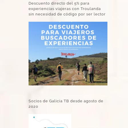
Descuento directo del 5% para
experiencias viajeras con Troulanda
sin necesidad de código por ser lector
Socios de Galicia TB desde agosto de
2020