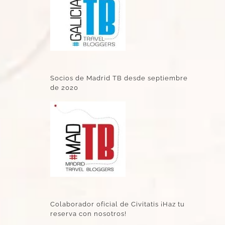
Socios de Madrid TB desde septiembre
de 2020
Colaborador oficial de Civitatis ¡Haz tu
reserva con nosotros!