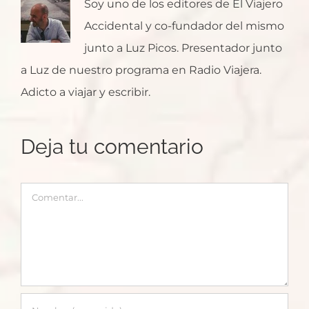
Soy uno de los editores de El Viajero
Accidental y co-fundador del mismo
junto a Luz Picos. Presentador junto
a Luz de nuestro programa en Radio Viajera.
Adicto a viajar y escribir.
Deja tu comentario
Comentar