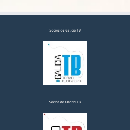
Socios de Galicia TB
Socios de Madrid TB