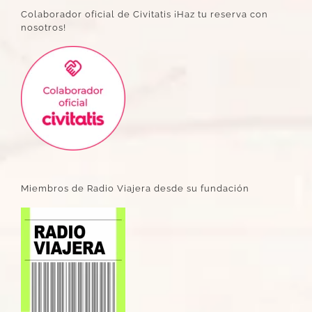
Colaborador oficial de Civitatis ¡Haz tu reserva con
nosotros!
Miembros de Radio Viajera desde su fundación