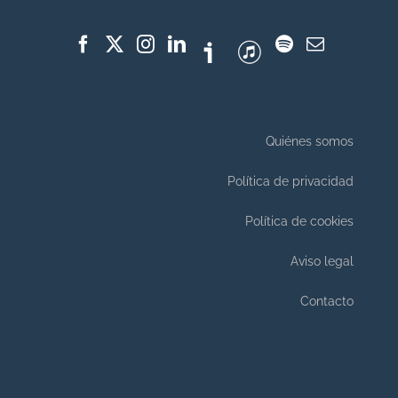
Quiénes somos
Política de privacidad
Política de cookies
Aviso legal
Contacto