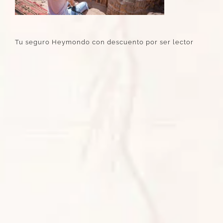
Tu seguro Heymondo con descuento por ser lector