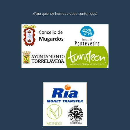
¿Para quiénes hemos creado contenidos?