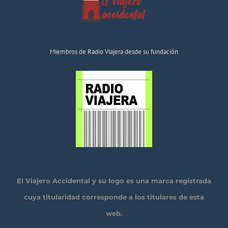
Miembros de Radio Viajera desde su fundación
El Viajero Accidental y su logo es una marca registrada
cuya titularidad corresponde a los titulares de esta
web.