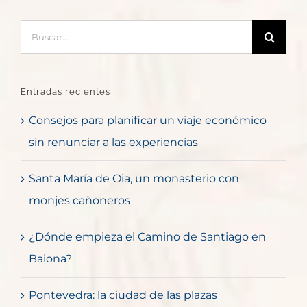
Buscar:
Entradas recientes
Consejos para planificar un viaje económico
sin renunciar a las experiencias
Santa María de Oia, un monasterio con
monjes cañoneros
¿Dónde empieza el Camino de Santiago en
Baiona?
Pontevedra: la ciudad de las plazas