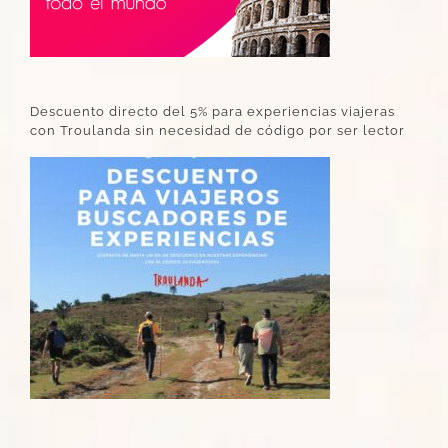
Descuento directo del 5% para experiencias viajeras
con Troulanda sin necesidad de código por ser lector