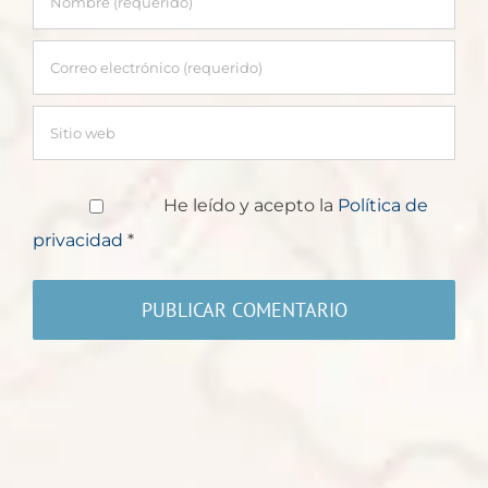
He leído y acepto la
Política de
privacidad
*