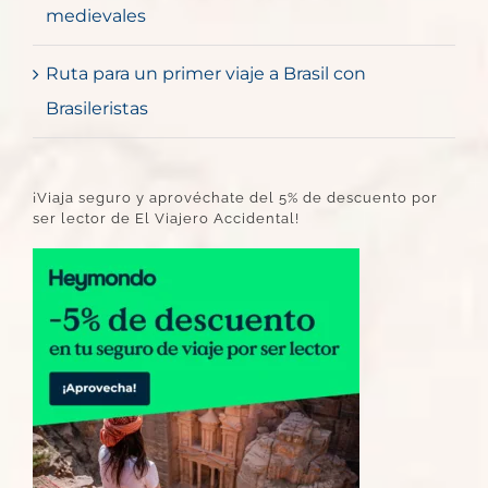
medievales
Ruta para un primer viaje a Brasil con
Brasileristas
¡Viaja seguro y aprovéchate del 5% de descuento por
ser lector de El Viajero Accidental!