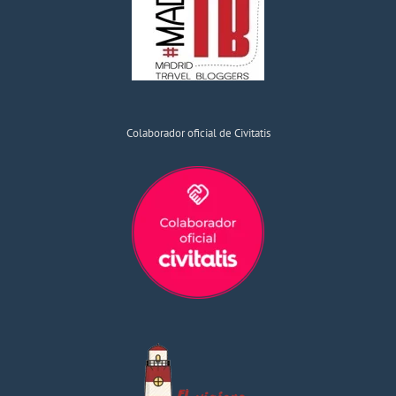
Colaborador oficial de Civitatis