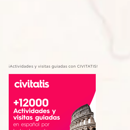
¡Actividades y visitas guiadas con CIVITATIS!