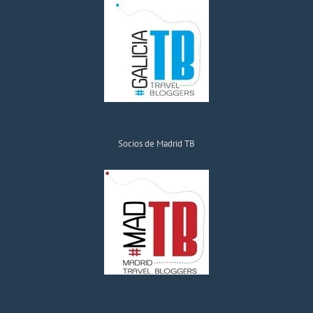
Socios de Madrid TB