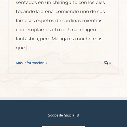
sentados en un chiringuito con los pies
tocando la arena, comiendo uno de sus
famosos espetos de sardinas mientras
contemplamos el mar. Una imagen
fantástica, pero Málaga es mucho más
que [...]
Más información
0
Socios de Galicia TB