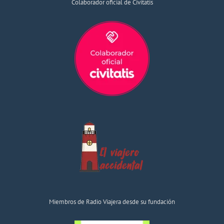
Colaborador oficial de Civitatis
Miembros de Radio Viajera desde su fundación