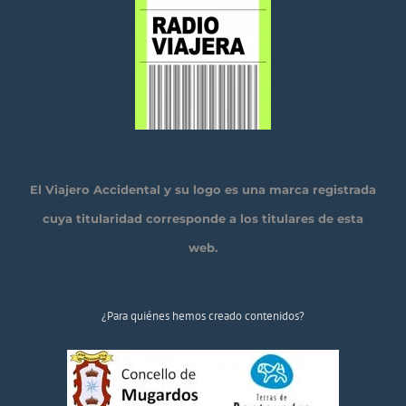
El Viajero Accidental y su logo es una marca registrada
cuya titularidad corresponde a los titulares de esta
web.
¿Para quiénes hemos creado contenidos?