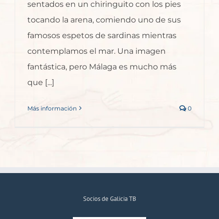
sentados en un chiringuito con los pies
tocando la arena, comiendo uno de sus
famosos espetos de sardinas mientras
contemplamos el mar. Una imagen
fantástica, pero Málaga es mucho más
que [...]
Más información
0
Socios de Galicia TB