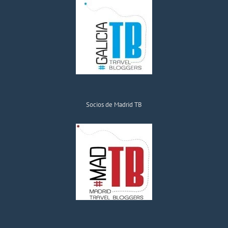
Socios de Madrid TB