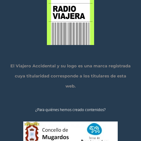
El Viajero Accidental y su logo es una marca registrada
cuya titularidad corresponde a los titulares de esta
web.
¿Para quiénes hemos creado contenidos?