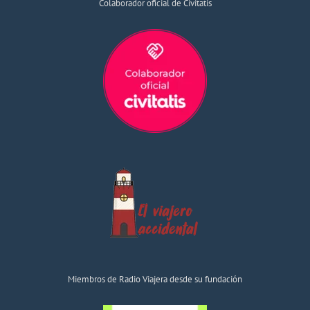
Colaborador oficial de Civitatis
Miembros de Radio Viajera desde su fundación