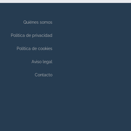
Quiénes somos
Política de privacidad
Política de cookies
Aviso legal
Contacto