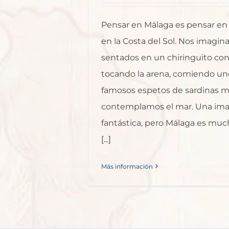
Pensar en Málaga es pensar en 
en la Costa del Sol. Nos imagi
sentados en un chiringuito con 
tocando la arena, comiendo un
famosos espetos de sardinas m
contemplamos el mar. Una im
fantástica, pero Málaga es mu
[...]
Más información