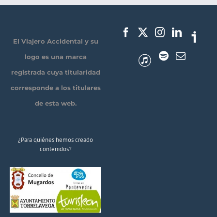
El Viajero Accidental y su
logo es una marca
registrada cuya titularidad
corresponde a los titulares
de esta web.
¿Para quiénes hemos creado
contenidos?