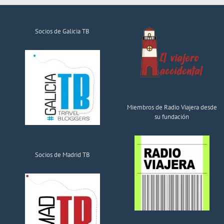
Socios de Galicia TB
Miembros de Radio Viajera desde
su fundación
Socios de Madrid TB