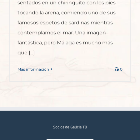
sentados en un chiringuito con los pies
tocando la arena, comiendo uno de sus
famosos espetos de sardinas mientras
contemplamos el mar. Una imagen
fantástica, pero Málaga es mucho más
que [...]
Más información
0
Socios de Galicia TB