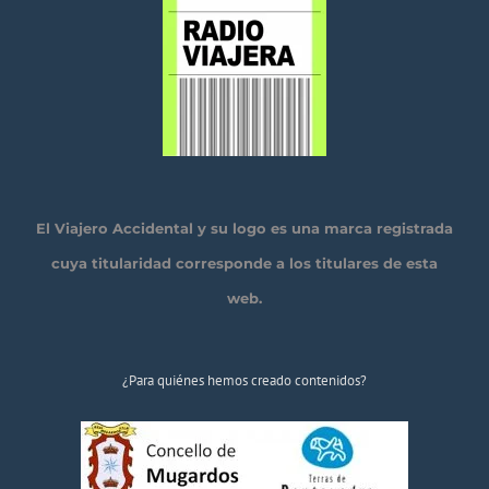
El Viajero Accidental y su logo es una marca registrada
cuya titularidad corresponde a los titulares de esta
web.
¿Para quiénes hemos creado contenidos?