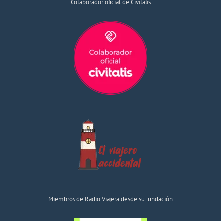
Colaborador oficial de Civitatis
Miembros de Radio Viajera desde su fundación