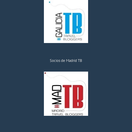
Socios de Madrid TB