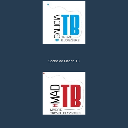
Socios de Madrid TB