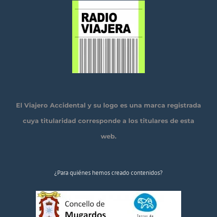
El Viajero Accidental y su logo es una marca registrada
cuya titularidad corresponde a los titulares de esta
web.
¿Para quiénes hemos creado contenidos?