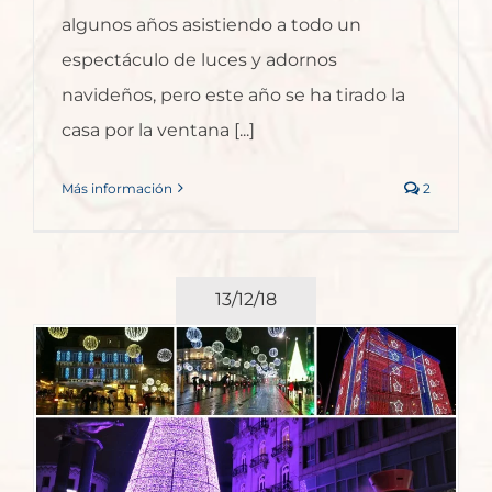
algunos años asistiendo a todo un
espectáculo de luces y adornos
navideños, pero este año se ha tirado la
casa por la ventana [...]
Más información
2
13/12/18