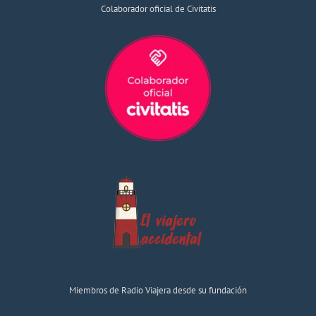
Colaborador oficial de Civitatis
Miembros de Radio Viajera desde su fundación