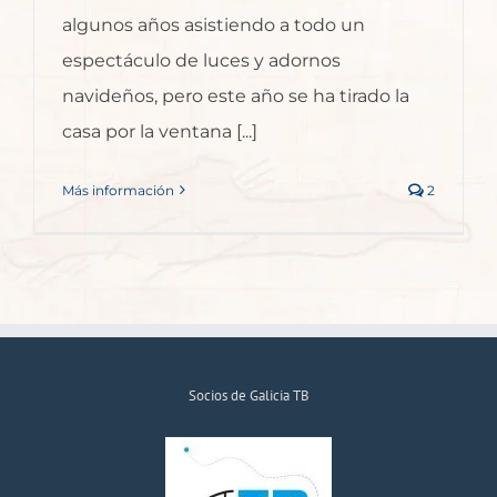
algunos años asistiendo a todo un
espectáculo de luces y adornos
navideños, pero este año se ha tirado la
casa por la ventana [...]
Más información
2
Socios de Galicia TB