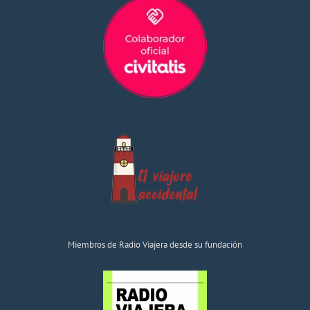
Miembros de Radio Viajera desde su fundación