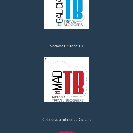
Socios de Madrid TB
Colaborador oficial de Civitatis