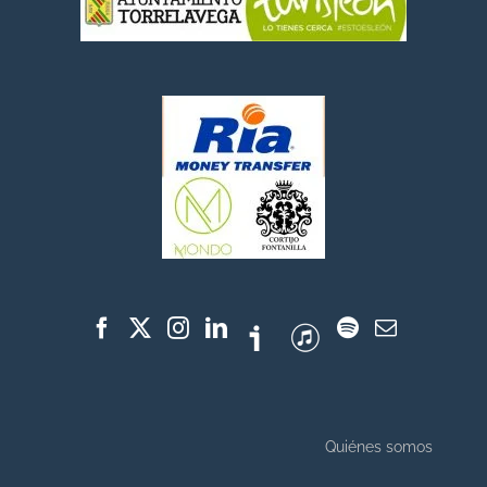
Quiénes somos