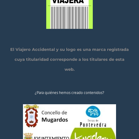
El Viajero Accidental y su logo es una marca registrada
cuya titularidad corresponde a los titulares de esta
web.
¿Para quiénes hemos creado contenidos?