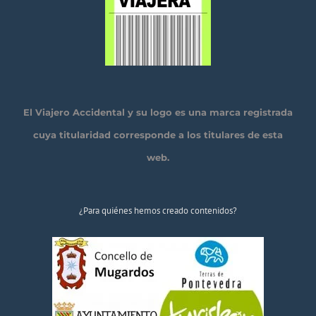
El Viajero Accidental y su logo es una marca registrada
cuya titularidad corresponde a los titulares de esta
web.
¿Para quiénes hemos creado contenidos?