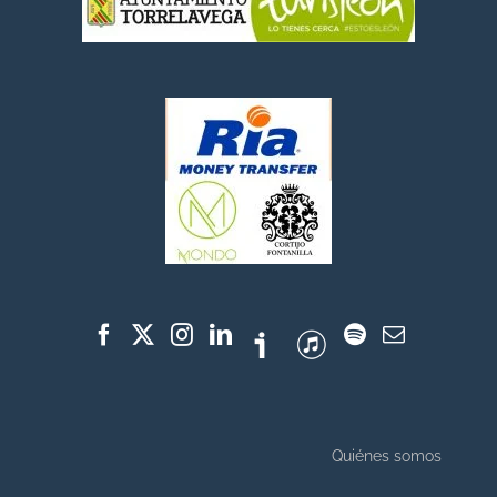
Quiénes somos