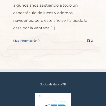
algunos años asistiendo a todo un
espectáculo de luces y adornos
navideños, pero este año se ha tirado la
casa por la ventana [...]
Más información
2
Socios de Galicia TB