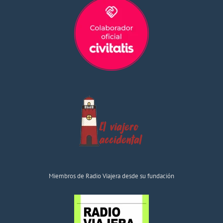
Miembros de Radio Viajera desde su fundación