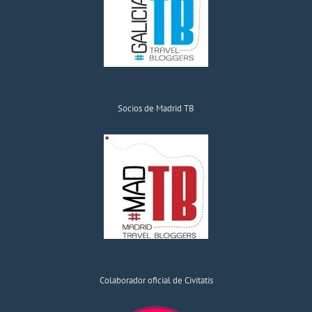
Socios de Madrid TB
Colaborador oficial de Civitatis