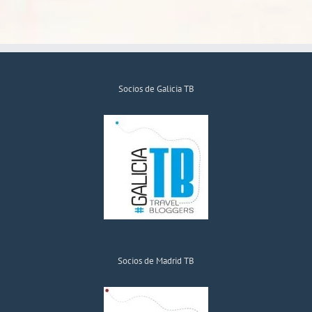
Socios de Galicia TB
Socios de Madrid TB