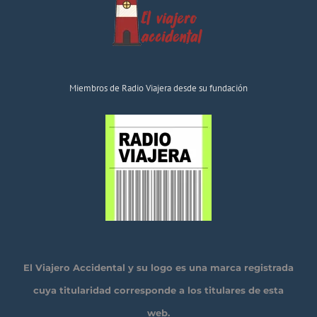
Miembros de Radio Viajera desde su fundación
El Viajero Accidental y su logo es una marca registrada
cuya titularidad corresponde a los titulares de esta
web.