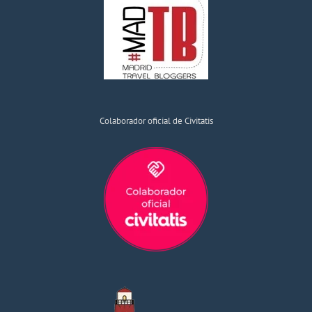
Colaborador oficial de Civitatis