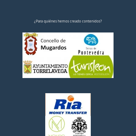
¿Para quiénes hemos creado contenidos?