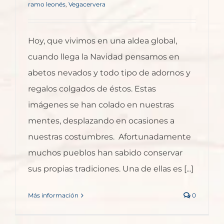
ramo leonés
,
Vegacervera
Hoy, que vivimos en una aldea global,
cuando llega la Navidad pensamos en
abetos nevados y todo tipo de adornos y
regalos colgados de éstos. Estas
imágenes se han colado en nuestras
mentes, desplazando en ocasiones a
nuestras costumbres. Afortunadamente
muchos pueblos han sabido conservar
sus propias tradiciones. Una de ellas es [...]
Más información
0