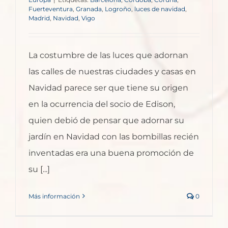
Fuerteventura
,
Granada
,
Logroño
,
luces de navidad
,
Madrid
,
Navidad
,
Vigo
La costumbre de las luces que adornan
las calles de nuestras ciudades y casas en
Navidad parece ser que tiene su origen
en la ocurrencia del socio de Edison,
quien debió de pensar que adornar su
jardín en Navidad con las bombillas recién
inventadas era una buena promoción de
su [...]
Más información
0