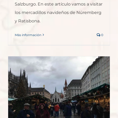
Salzburgo. En este artículo vamos a visitar
los mercadillos navideños de Núremberg
y Ratisbona.
Más información
0