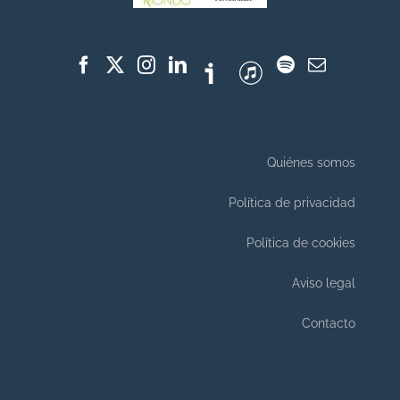
Quiénes somos
Política de privacidad
Política de cookies
Aviso legal
Contacto