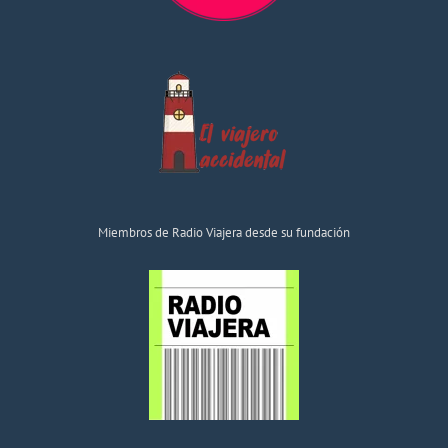
Miembros de Radio Viajera desde su fundación