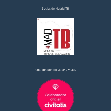
Socios de Madrid TB
Colaborador oficial de Civitatis