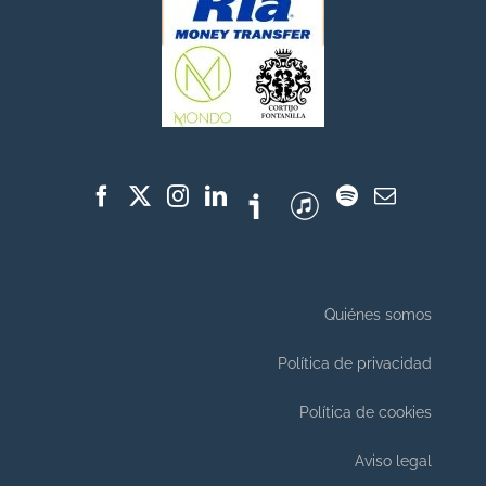
Quiénes somos
Política de privacidad
Política de cookies
Aviso legal