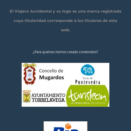
El Viajero Accidental y su logo es una marca registrada
cuya titularidad corresponde a los titulares de esta
web.
¿Para quiénes hemos creado contenidos?