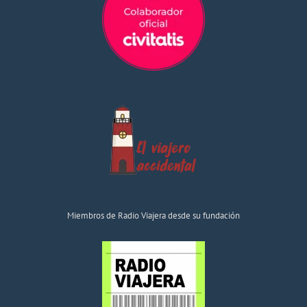
Miembros de Radio Viajera desde su fundación