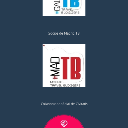
Socios de Madrid TB
Colaborador oficial de Civitatis