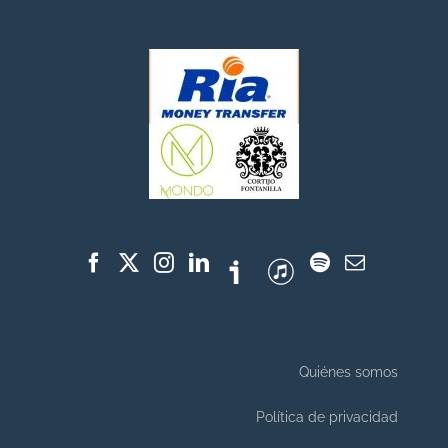
Quiénes somos
Política de privacidad