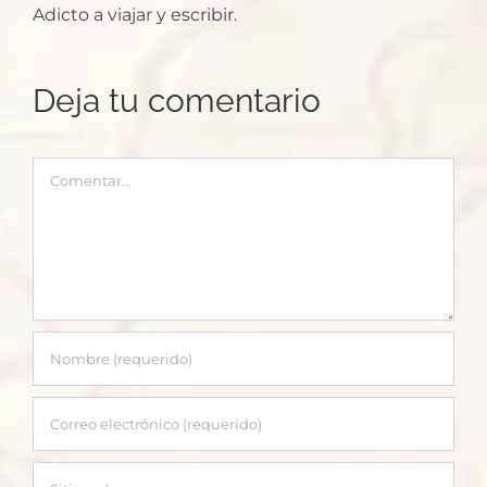
Adicto a viajar y escribir.
Deja tu comentario
Comentar