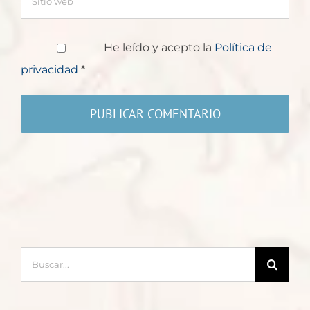
He leído y acepto la
Política de
privacidad
*
Buscar: