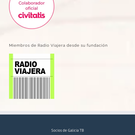
Miembros de Radio Viajera desde su fundación
Socios de Galicia TB