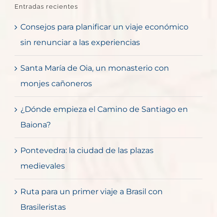
Entradas recientes
Consejos para planificar un viaje económico
sin renunciar a las experiencias
Santa María de Oia, un monasterio con
monjes cañoneros
¿Dónde empieza el Camino de Santiago en
Baiona?
Pontevedra: la ciudad de las plazas
medievales
Ruta para un primer viaje a Brasil con
Brasileristas