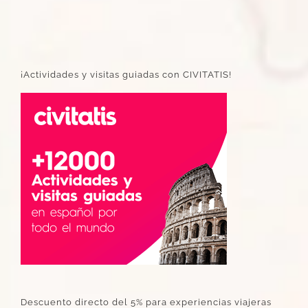
¡Actividades y visitas guiadas con CIVITATIS!
Descuento directo del 5% para experiencias viajeras