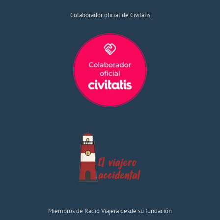
Colaborador oficial de Civitatis
Miembros de Radio Viajera desde su fundación