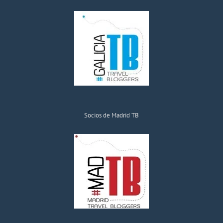
Socios de Madrid TB