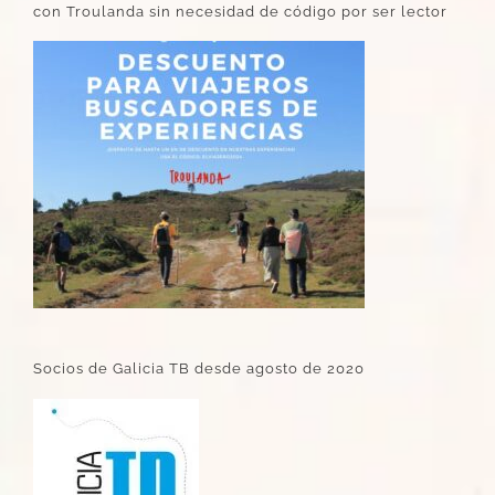
con Troulanda sin necesidad de código por ser lector
Socios de Galicia TB desde agosto de 2020