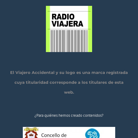
El Viajero Accidental y su logo es una marca registrada
cuya titularidad corresponde a los titulares de esta
web.
¿Para quiénes hemos creado contenidos?