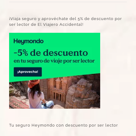
¡Viaja seguro y aprovéchate del 5% de descuento por
ser lector de El Viajero Accidental!
Tu seguro Heymondo con descuento por ser lector