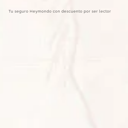
Tu seguro Heymondo con descuento por ser lector