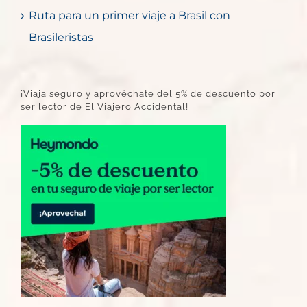
Ruta para un primer viaje a Brasil con
Brasileristas
¡Viaja seguro y aprovéchate del 5% de descuento por
ser lector de El Viajero Accidental!