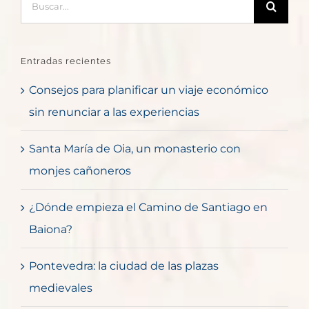
Entradas recientes
Consejos para planificar un viaje económico
sin renunciar a las experiencias
Santa María de Oia, un monasterio con
monjes cañoneros
¿Dónde empieza el Camino de Santiago en
Baiona?
Pontevedra: la ciudad de las plazas
medievales