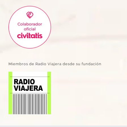
Miembros de Radio Viajera desde su fundación