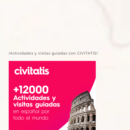
¡Actividades y visitas guiadas con CIVITATIS!