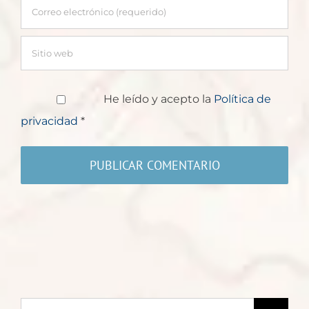
He leído y acepto la
Política de
privacidad
*
Buscar: