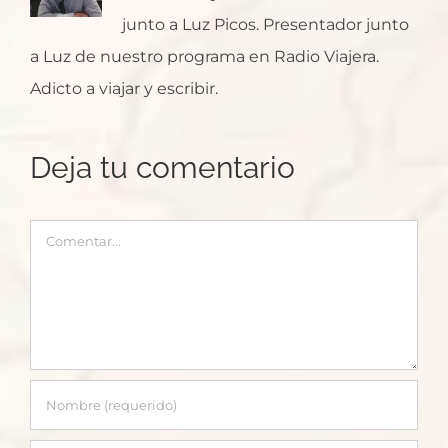
junto a Luz Picos. Presentador junto
a Luz de nuestro programa en Radio Viajera.
Adicto a viajar y escribir.
Deja tu comentario
Comentar