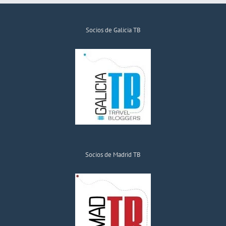
Socios de Galicia TB
Socios de Madrid TB