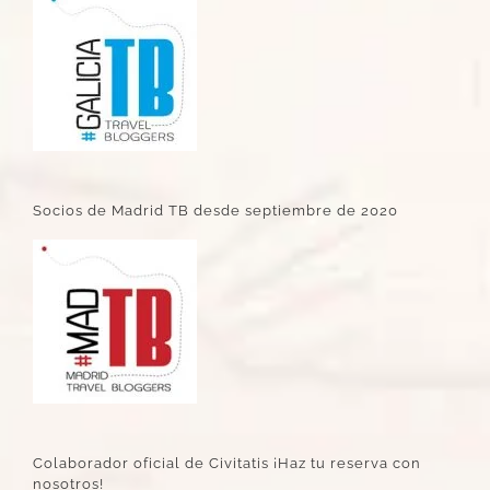
Socios de Madrid TB desde septiembre de 2020
Colaborador oficial de Civitatis ¡Haz tu reserva con
nosotros!