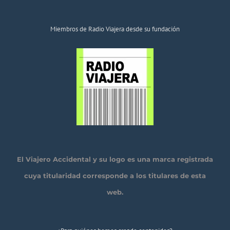
Miembros de Radio Viajera desde su fundación
El Viajero Accidental y su logo es una marca registrada
cuya titularidad corresponde a los titulares de esta
web.