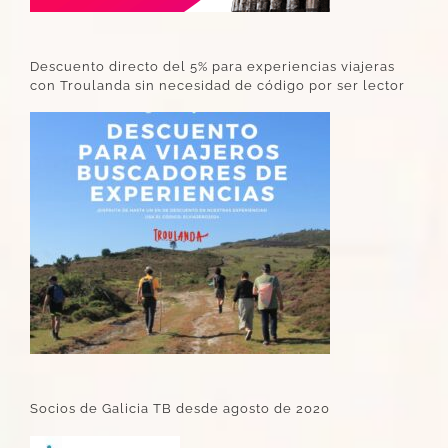
Descuento directo del 5% para experiencias viajeras
con Troulanda sin necesidad de código por ser lector
Socios de Galicia TB desde agosto de 2020