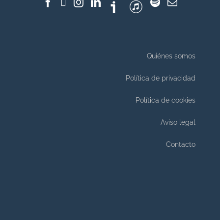
Quiénes somos
Política de privacidad
Política de cookies
Aviso legal
Contacto