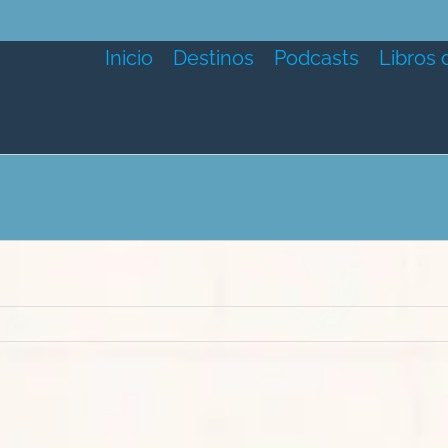
Inicio
Destinos
Podcasts
Libros 