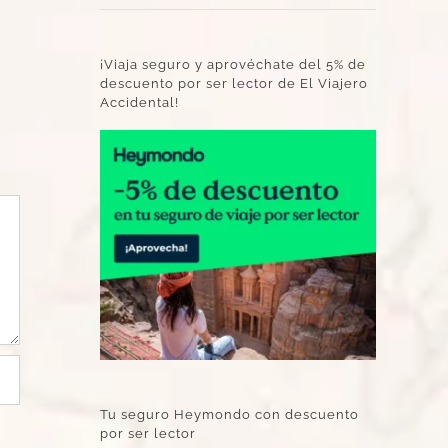
¡Viaja seguro y aprovéchate del 5% de
descuento por ser lector de El Viajero
Accidental!
Tu seguro Heymondo con descuento
por ser lector