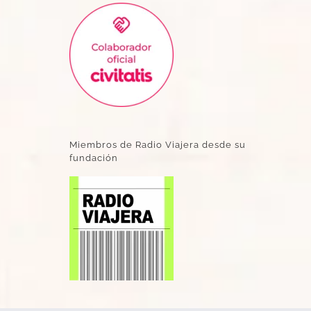
Miembros de Radio Viajera desde su
fundación