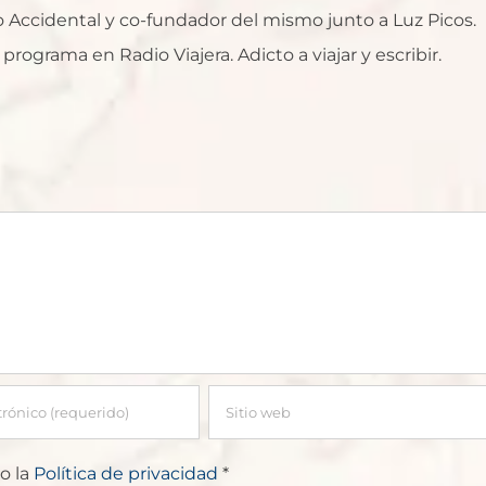
ro Accidental y co-fundador del mismo junto a Luz Picos.
rograma en Radio Viajera. Adicto a viajar y escribir.
o la
Política de privacidad
*