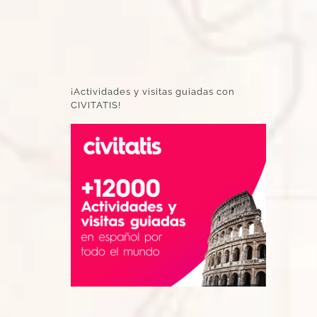
¡Actividades y visitas guiadas con
CIVITATIS!