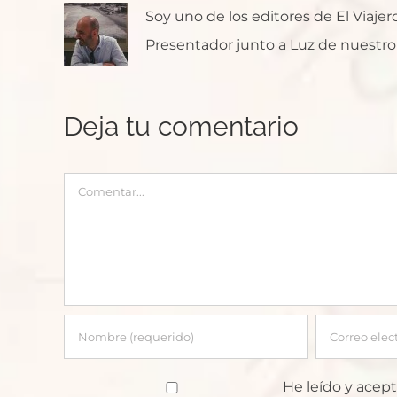
Soy uno de los editores de El Viaje
Presentador junto a Luz de nuestro p
Deja tu comentario
Comentar
He leído y acept