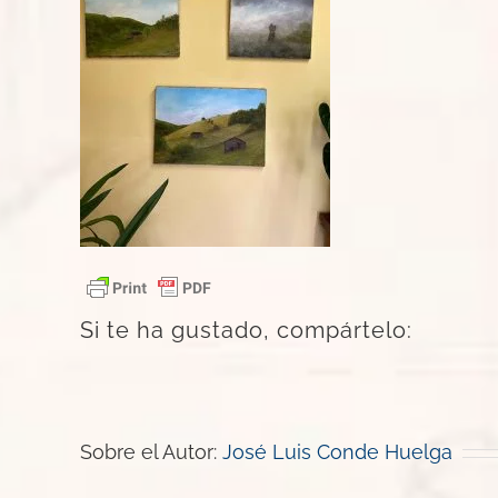
Si te ha gustado, compártelo:
Sobre el Autor:
José Luis Conde Huelga