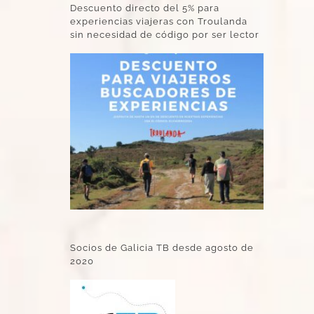
Descuento directo del 5% para
experiencias viajeras con Troulanda
sin necesidad de código por ser lector
Socios de Galicia TB desde agosto de
2020