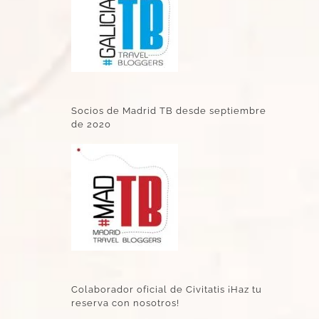
Socios de Madrid TB desde septiembre
de 2020
Colaborador oficial de Civitatis ¡Haz tu
reserva con nosotros!