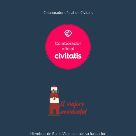
Colaborador oficial de Civitatis
Miembros de Radio Viajera desde su fundación