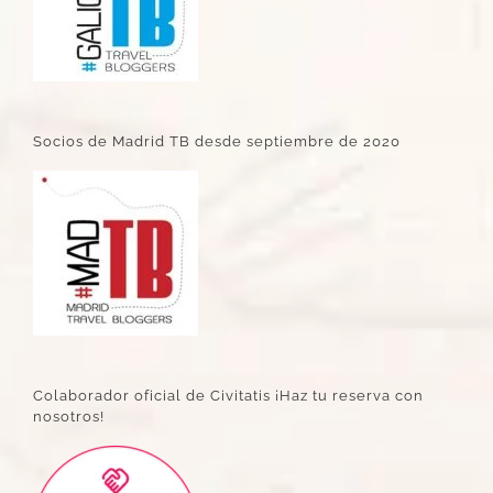
Socios de Madrid TB desde septiembre de 2020
Colaborador oficial de Civitatis ¡Haz tu reserva con
nosotros!