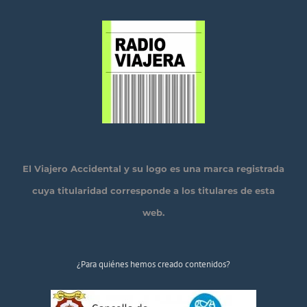
El Viajero Accidental y su logo es una marca registrada
cuya titularidad corresponde a los titulares de esta
web.
¿Para quiénes hemos creado contenidos?