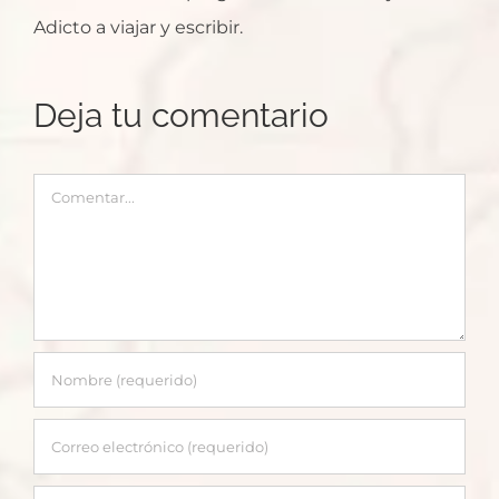
Adicto a viajar y escribir.
Deja tu comentario
Comentar