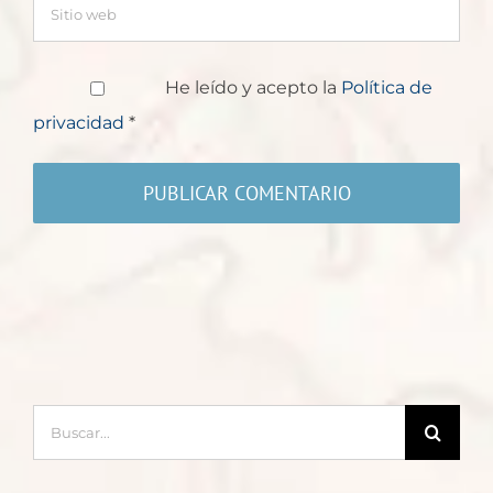
He leído y acepto la
Política de
privacidad
*
Buscar: