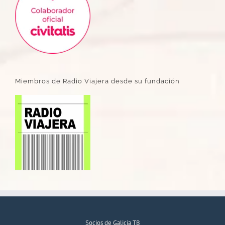
Miembros de Radio Viajera desde su fundación
Socios de Galicia TB