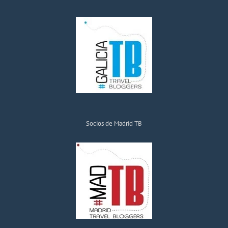
Socios de Madrid TB