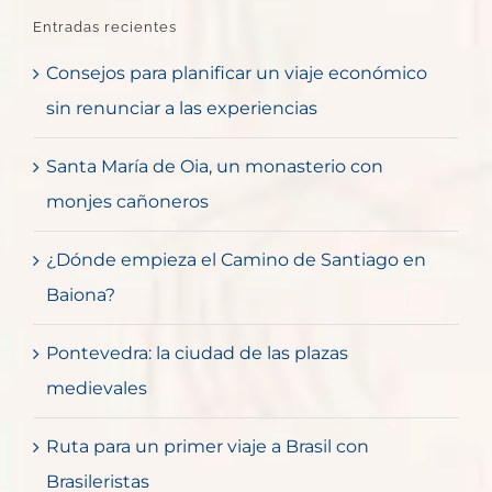
Entradas recientes
Consejos para planificar un viaje económico
sin renunciar a las experiencias
Santa María de Oia, un monasterio con
monjes cañoneros
¿Dónde empieza el Camino de Santiago en
Baiona?
Pontevedra: la ciudad de las plazas
medievales
Ruta para un primer viaje a Brasil con
Brasileristas