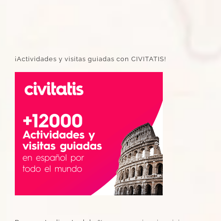
¡Actividades y visitas guiadas con CIVITATIS!