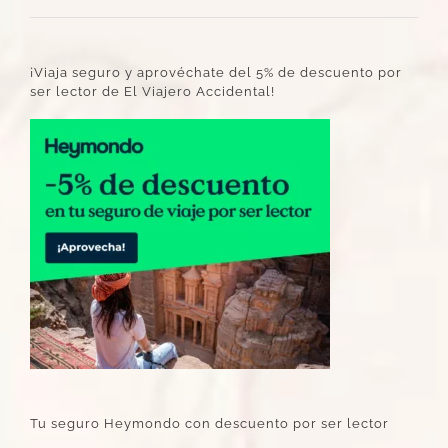
¡Viaja seguro y aprovéchate del 5% de descuento por
ser lector de El Viajero Accidental!
Tu seguro Heymondo con descuento por ser lector