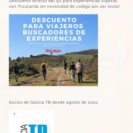
Descuento directo del 5% para experiencias viajeras
con Troulanda sin necesidad de código por ser lector
Socios de Galicia TB desde agosto de 2020