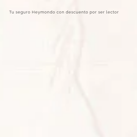
Tu seguro Heymondo con descuento por ser lector