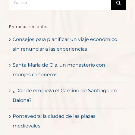
Entradas recientes
Consejos para planificar un viaje económico
sin renunciar a las experiencias
Santa María de Oia, un monasterio con
monjes cañoneros
¿Dónde empieza el Camino de Santiago en
Baiona?
Pontevedra: la ciudad de las plazas
medievales