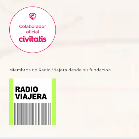
Miembros de Radio Viajera desde su fundación