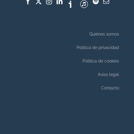
Quiénes somos
Política de privacidad
Política de cookies
Aviso legal
Contacto