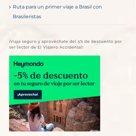
Ruta para un primer viaje a Brasil con
Brasileristas
¡Viaja seguro y aprovéchate del 5% de descuento por
ser lector de El Viajero Accidental!