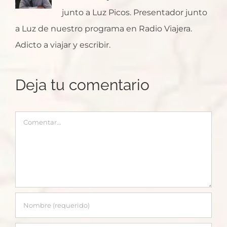
junto a Luz Picos. Presentador junto
a Luz de nuestro programa en Radio Viajera.
Adicto a viajar y escribir.
Deja tu comentario
Comentar