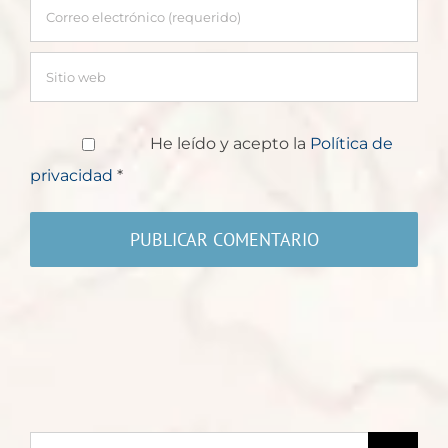
He leído y acepto la
Política de
privacidad
*
Buscar: