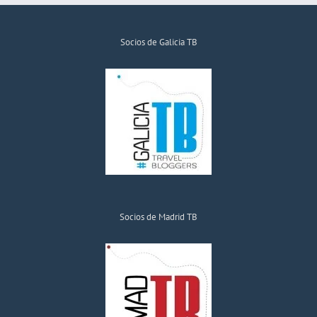
Socios de Galicia TB
Socios de Madrid TB