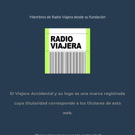
Miembros de Radio Viajera desde su fundación
El Viajero Accidental y su logo es una marca registrada
cuya titularidad corresponde a los titulares de esta
web.