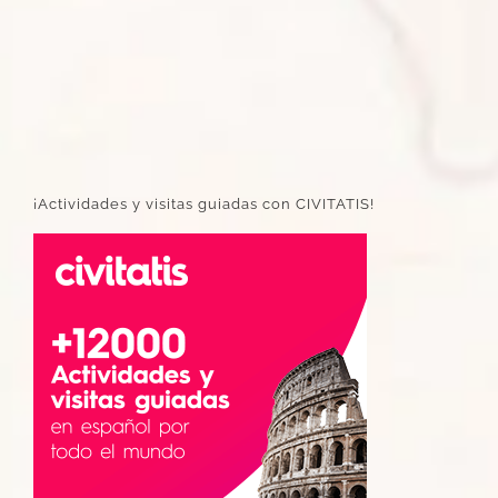
¡Actividades y visitas guiadas con CIVITATIS!