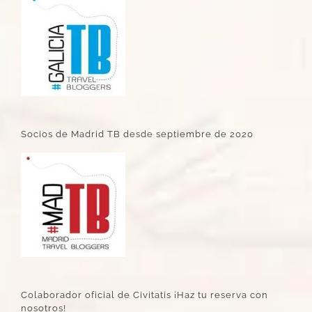
Socios de Madrid TB desde septiembre de 2020
Colaborador oficial de Civitatis ¡Haz tu reserva con
nosotros!