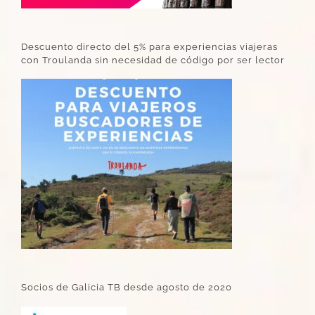
Descuento directo del 5% para experiencias viajeras
con Troulanda sin necesidad de código por ser lector
Socios de Galicia TB desde agosto de 2020