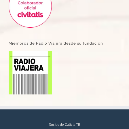
Miembros de Radio Viajera desde su fundación
Socios de Galicia TB