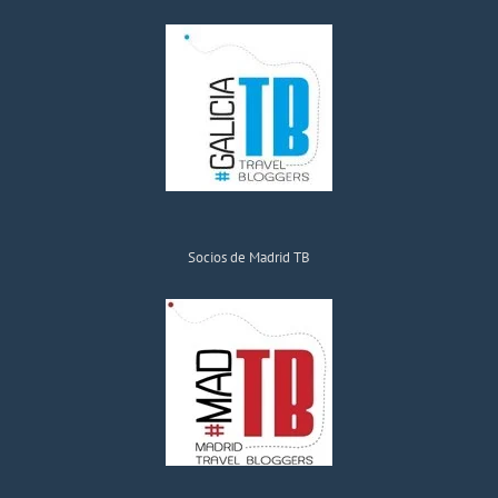
Socios de Madrid TB