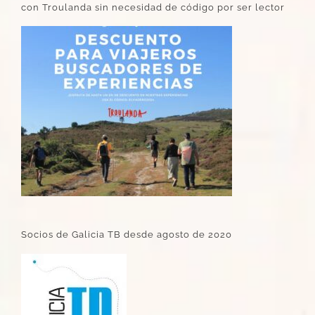
con Troulanda sin necesidad de código por ser lector
Socios de Galicia TB desde agosto de 2020