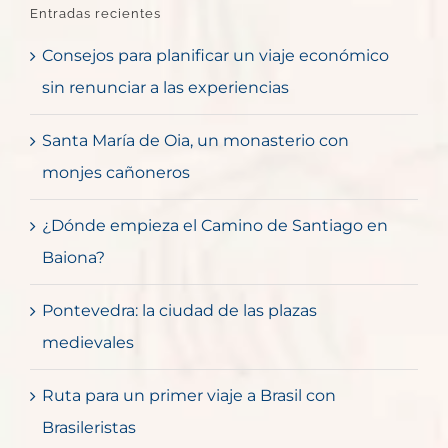
Entradas recientes
Consejos para planificar un viaje económico
sin renunciar a las experiencias
Santa María de Oia, un monasterio con
monjes cañoneros
¿Dónde empieza el Camino de Santiago en
Baiona?
Pontevedra: la ciudad de las plazas
medievales
Ruta para un primer viaje a Brasil con
Brasileristas