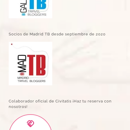
Socios de Madrid TB desde septiembre de 2020
Colaborador oficial de Civitatis ¡Haz tu reserva con
nosotros!