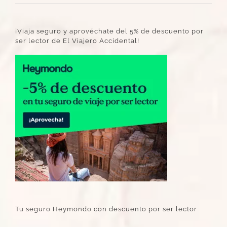
¡Viaja seguro y aprovéchate del 5% de descuento por
ser lector de El Viajero Accidental!
Tu seguro Heymondo con descuento por ser lector