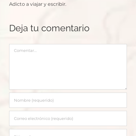
Adicto a viajar y escribir.
Deja tu comentario
Comentar