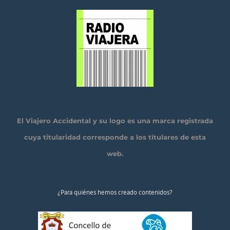
El Viajero Accidental y su logo es una marca registrada
cuya titularidad corresponde a los titulares de esta
web.
¿Para quiénes hemos creado contenidos?