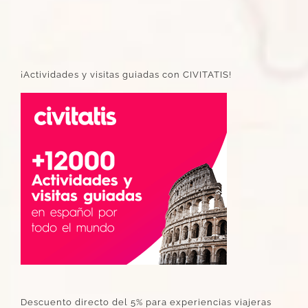
¡Actividades y visitas guiadas con CIVITATIS!
Descuento directo del 5% para experiencias viajeras