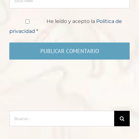
He leído y acepto la
Política de
privacidad
*
Buscar: