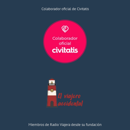
Colaborador oficial de Civitatis
Miembros de Radio Viajera desde su fundación