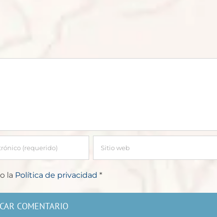
o la
Política de privacidad
*