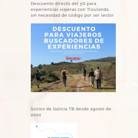
Descuento directo del 5% para
experiencias viajeras con Troulanda
sin necesidad de código por ser lector
Socios de Galicia TB desde agosto de
2020