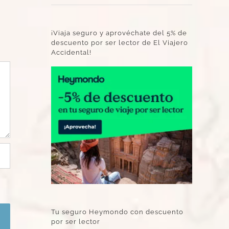
¡Viaja seguro y aprovéchate del 5% de
descuento por ser lector de El Viajero
Accidental!
Tu seguro Heymondo con descuento
por ser lector