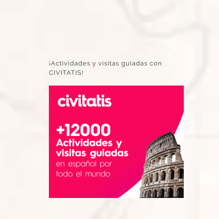
¡Actividades y visitas guiadas con
CIVITATIS!