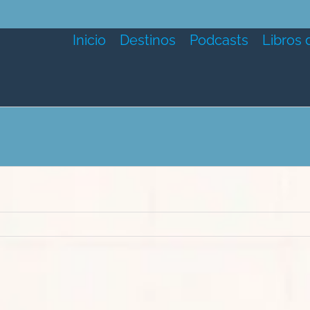
Inicio
Destinos
Podcasts
Libros 