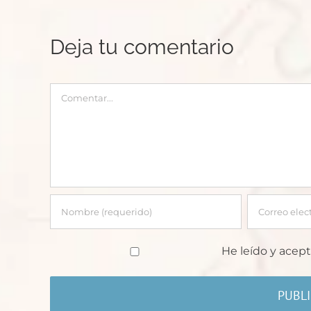
Deja tu comentario
Comentar
He leído y acept