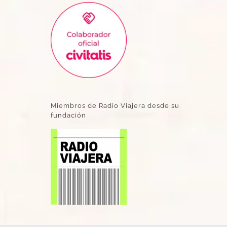
Miembros de Radio Viajera desde su
fundación