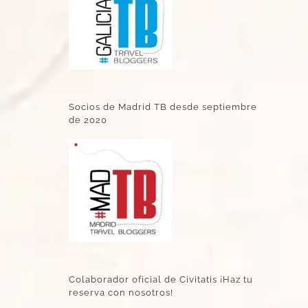
Socios de Madrid TB desde septiembre
de 2020
Colaborador oficial de Civitatis ¡Haz tu
reserva con nosotros!