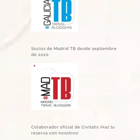
Socios de Madrid TB desde septiembre
de 2020
Colaborador oficial de Civitatis ¡Haz tu
reserva con nosotros!