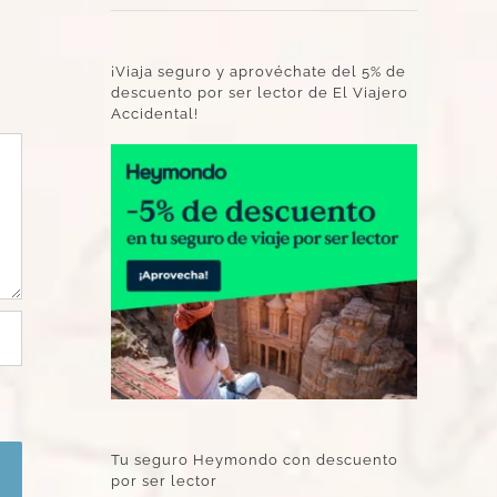
¡Viaja seguro y aprovéchate del 5% de
descuento por ser lector de El Viajero
Accidental!
Tu seguro Heymondo con descuento
por ser lector