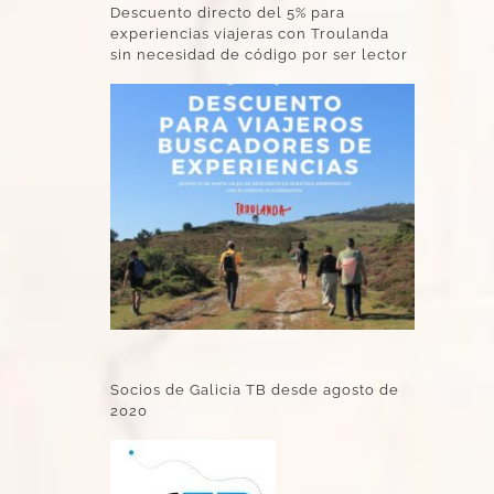
Descuento directo del 5% para
experiencias viajeras con Troulanda
sin necesidad de código por ser lector
Socios de Galicia TB desde agosto de
2020