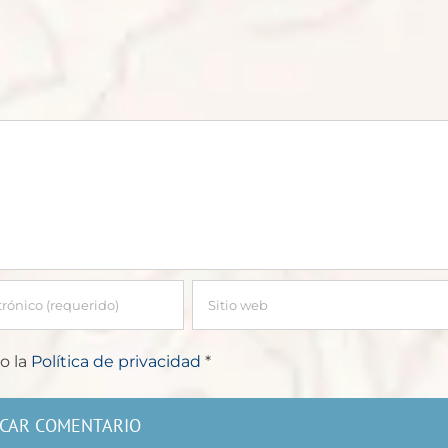
o la
Política de privacidad
*