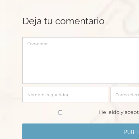
Deja tu comentario
Comentar
He leído y acept