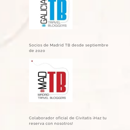
Socios de Madrid TB desde septiembre
de 2020
Colaborador oficial de Civitatis ¡Haz tu
reserva con nosotros!