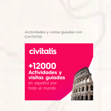
¡Actividades y visitas guiadas con
CIVITATIS!