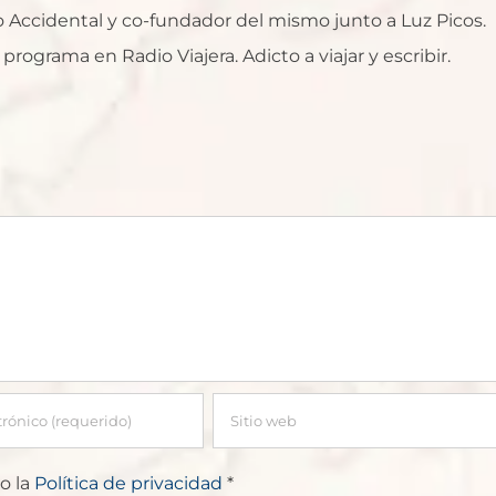
ro Accidental y co-fundador del mismo junto a Luz Picos.
rograma en Radio Viajera. Adicto a viajar y escribir.
o la
Política de privacidad
*