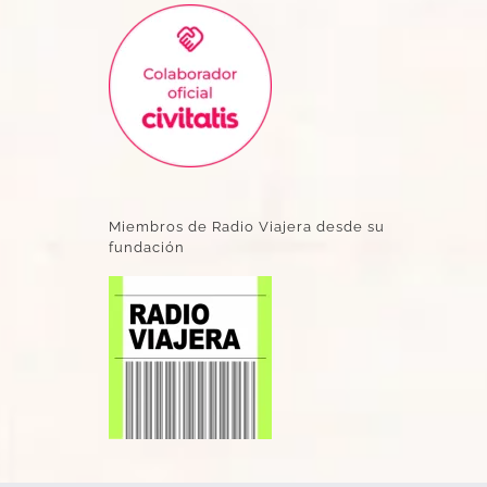
Miembros de Radio Viajera desde su
fundación