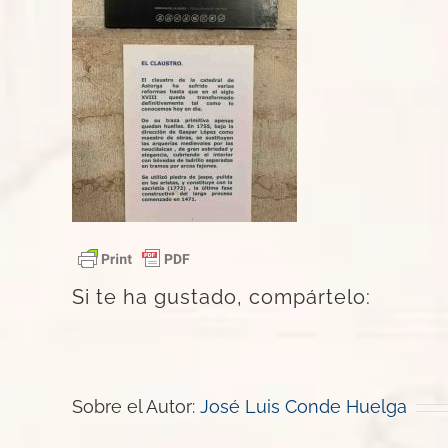
Si te ha gustado, compártelo:
Sobre el Autor:
José Luis Conde Huelga