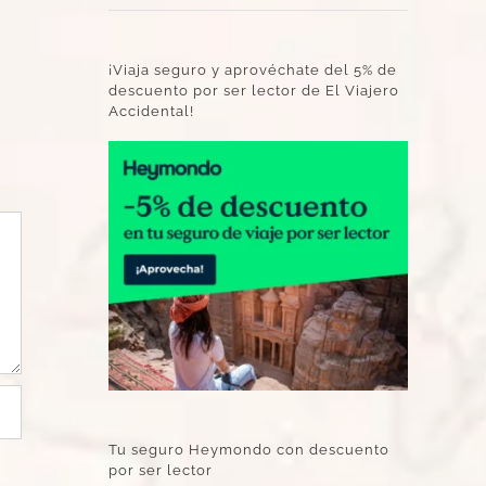
¡Viaja seguro y aprovéchate del 5% de
descuento por ser lector de El Viajero
Accidental!
Tu seguro Heymondo con descuento
por ser lector