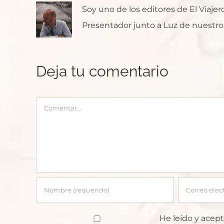
Soy uno de los editores de El Viaje
Presentador junto a Luz de nuestro p
Deja tu comentario
Comentar
He leído y acept