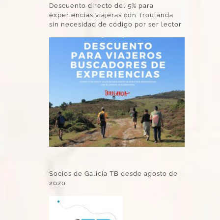
Descuento directo del 5% para
experiencias viajeras con Troulanda
sin necesidad de código por ser lector
Socios de Galicia TB desde agosto de
2020