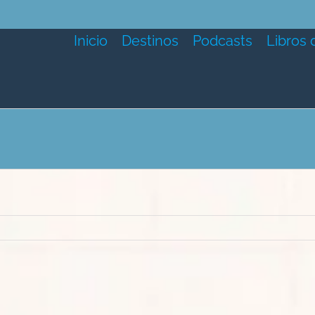
Inicio
Destinos
Podcasts
Libros 