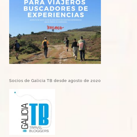
Socios de Galicia TB desde agosto de 2020