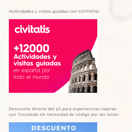
¡Actividades y visitas guiadas con CIVITATIS!
Descuento directo del 5% para experiencias viajeras
con Troulanda sin necesidad de código por ser lector