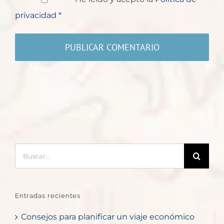
privacidad
*
Buscar:
Entradas recientes
Consejos para planificar un viaje económico