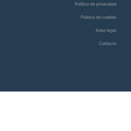
Política de privacidad
Política de cookies
Aviso legal
Contacto