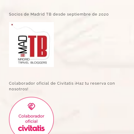
Socios de Madrid TB desde septiembre de 2020
Colaborador oficial de Civitatis ¡Haz tu reserva con
nosotros!