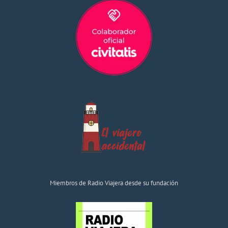
Miembros de Radio Viajera desde su fundación