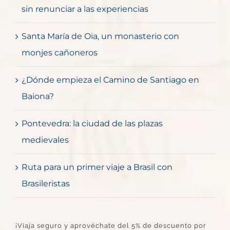
sin renunciar a las experiencias
Santa María de Oia, un monasterio con
monjes cañoneros
¿Dónde empieza el Camino de Santiago en
Baiona?
Pontevedra: la ciudad de las plazas
medievales
Ruta para un primer viaje a Brasil con
Brasileristas
¡Viaja seguro y aprovéchate del 5% de descuento por