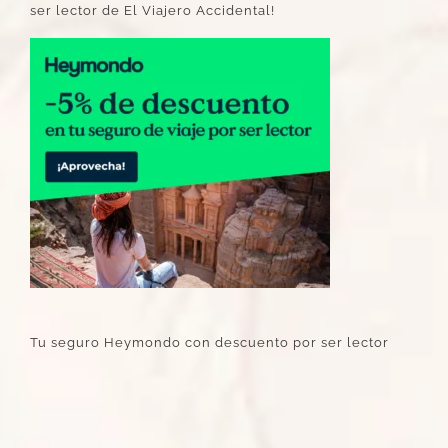
ser lector de El Viajero Accidental!
Tu seguro Heymondo con descuento por ser lector