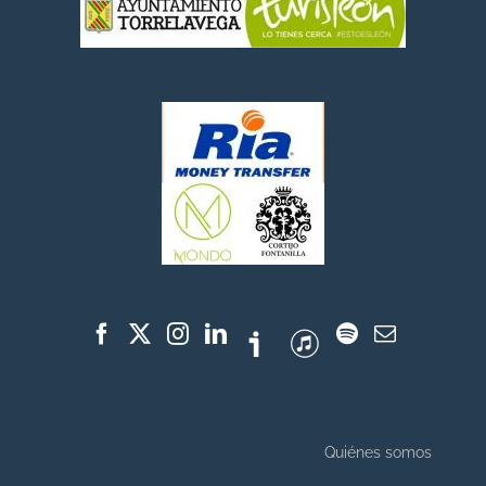
Quiénes somos