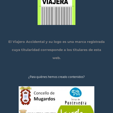
El Viajero Accidental y su logo es una marca registrada
cuya titularidad corresponde a los titulares de esta
web.
¿Para quiénes hemos creado contenidos?