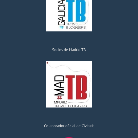
Socios de Madrid TB
Colaborador oficial de Civitatis