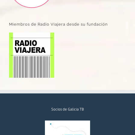
Miembros de Radio Viajera desde su fundación
Socios de Galicia TB