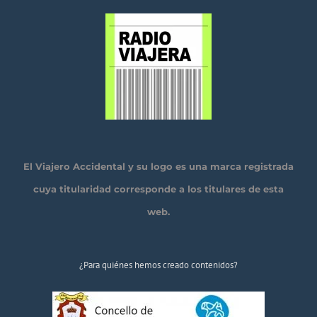
El Viajero Accidental y su logo es una marca registrada
cuya titularidad corresponde a los titulares de esta
web.
¿Para quiénes hemos creado contenidos?