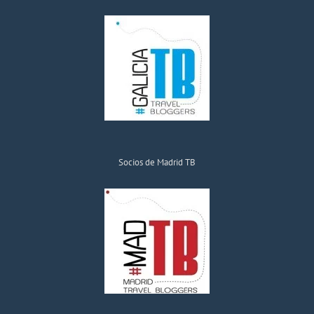
Socios de Madrid TB