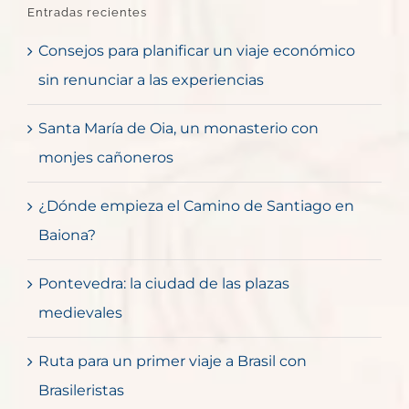
Entradas recientes
Consejos para planificar un viaje económico
sin renunciar a las experiencias
Santa María de Oia, un monasterio con
monjes cañoneros
¿Dónde empieza el Camino de Santiago en
Baiona?
Pontevedra: la ciudad de las plazas
medievales
Ruta para un primer viaje a Brasil con
Brasileristas