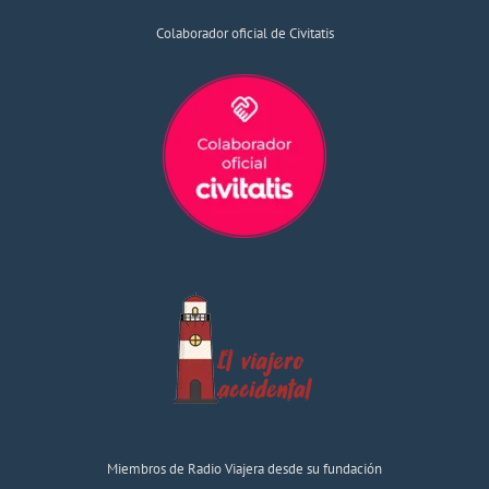
Colaborador oficial de Civitatis
Miembros de Radio Viajera desde su fundación