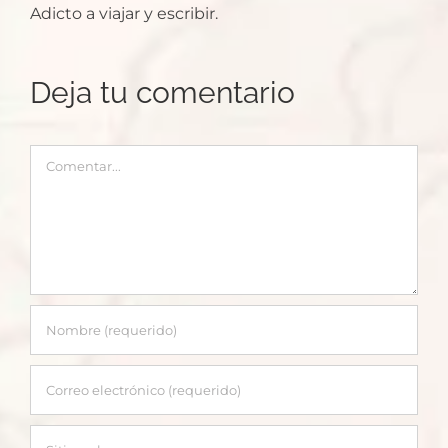
Adicto a viajar y escribir.
Deja tu comentario
Comentar