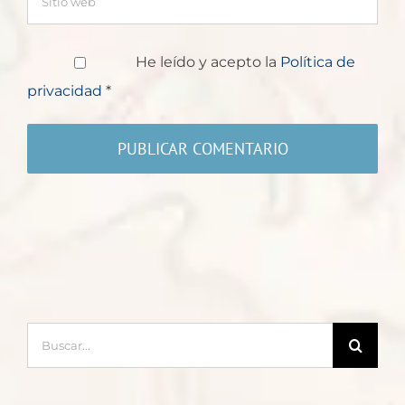
He leído y acepto la
Política de
privacidad
*
Buscar: