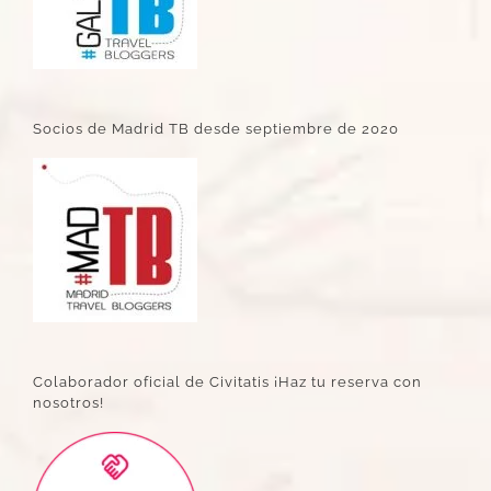
Socios de Madrid TB desde septiembre de 2020
Colaborador oficial de Civitatis ¡Haz tu reserva con
nosotros!