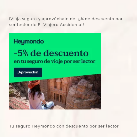
¡Viaja seguro y aprovéchate del 5% de descuento por
ser lector de El Viajero Accidental!
Tu seguro Heymondo con descuento por ser lector