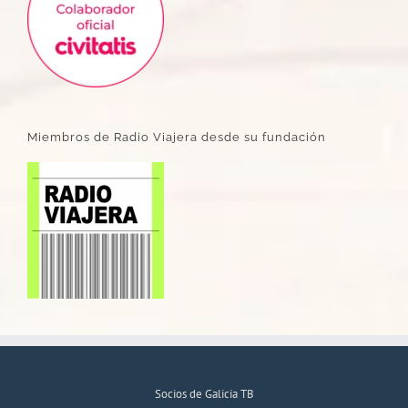
Miembros de Radio Viajera desde su fundación
Socios de Galicia TB