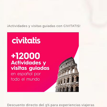
¡Actividades y visitas guiadas con CIVITATIS!
Descuento directo del 5% para experiencias viajeras