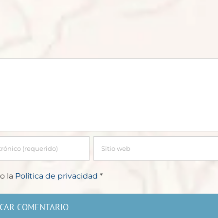
o la
Política de privacidad
*