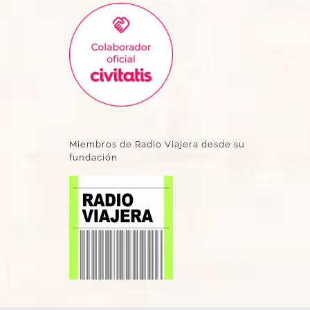
Miembros de Radio Viajera desde su
fundación