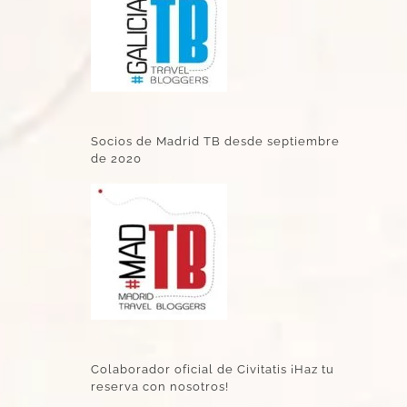
Socios de Madrid TB desde septiembre
de 2020
Colaborador oficial de Civitatis ¡Haz tu
reserva con nosotros!