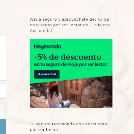
¡Viaja seguro y aprovéchate del 5% de
descuento por ser lector de El Viajero
Accidental!
Tu seguro Heymondo con descuento
por ser lector