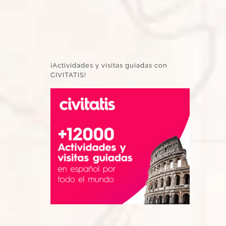
¡Actividades y visitas guiadas con
CIVITATIS!