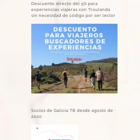
Descuento directo del 5% para
experiencias viajeras con Troulanda
sin necesidad de código por ser lector
Socios de Galicia TB desde agosto de
2020