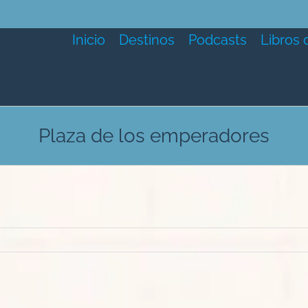
Inicio
Destinos
Podcasts
Libros 
Plaza de los emperadores