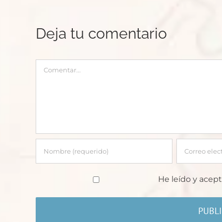
Deja tu comentario
Comentar
He leído y acept