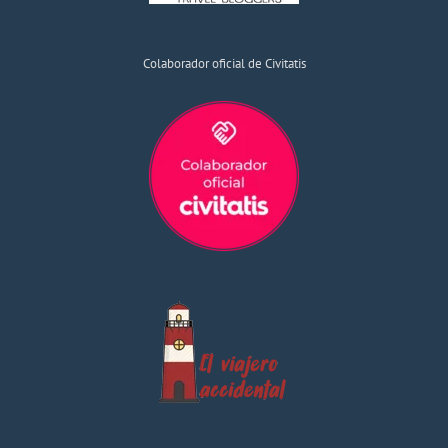
Colaborador oficial de Civitatis