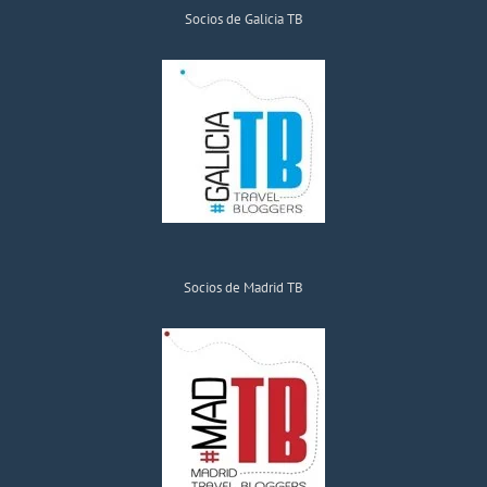
Socios de Galicia TB
Socios de Madrid TB