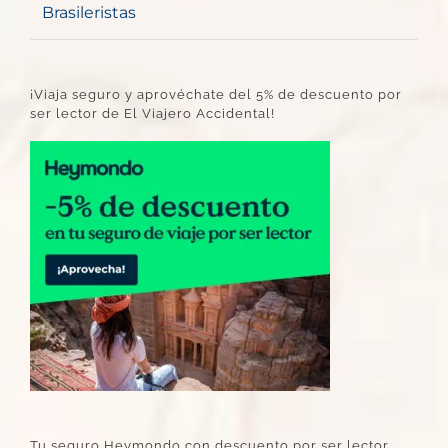
Brasileristas
¡Viaja seguro y aprovéchate del 5% de descuento por
ser lector de El Viajero Accidental!
Tu seguro Heymondo con descuento por ser lector