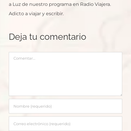
a Luz de nuestro programa en Radio Viajera.
Adicto a viajar y escribir.
Deja tu comentario
Comentar