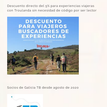
Descuento directo del 5% para experiencias viajeras
con Troulanda sin necesidad de código por ser lector
Socios de Galicia TB desde agosto de 2020