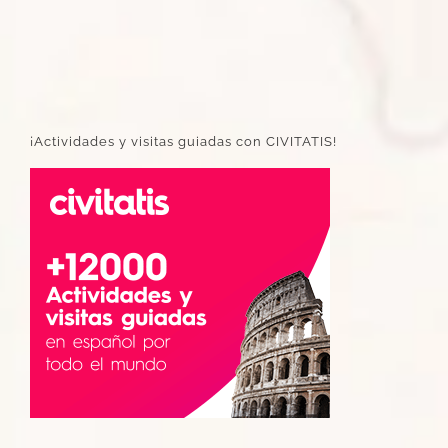
¡Actividades y visitas guiadas con CIVITATIS!