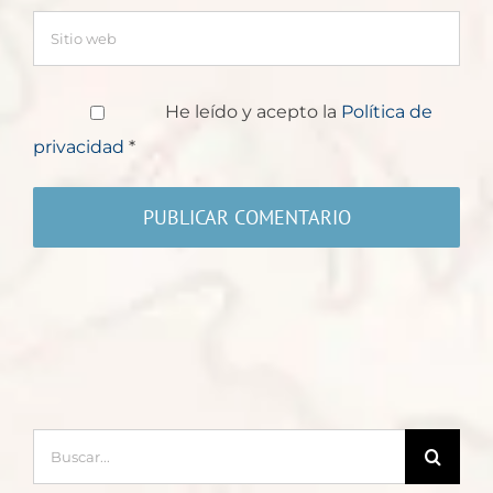
He leído y acepto la
Política de
privacidad
*
Buscar: