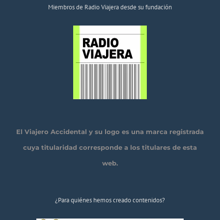
Miembros de Radio Viajera desde su fundación
El Viajero Accidental y su logo es una marca registrada
cuya titularidad corresponde a los titulares de esta
web.
¿Para quiénes hemos creado contenidos?