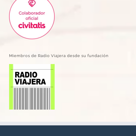
Miembros de Radio Viajera desde su fundación