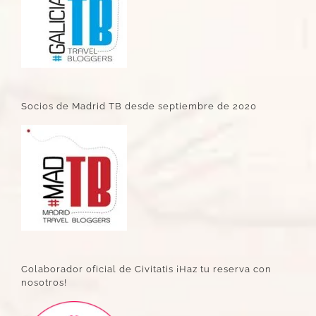
Socios de Madrid TB desde septiembre de 2020
Colaborador oficial de Civitatis ¡Haz tu reserva con
nosotros!