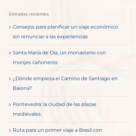
Entradas recientes
Consejos para planificar un viaje económico
sin renunciar a las experiencias
Santa María de Oia, un monasterio con
monjes cañoneros
¿Dónde empieza el Camino de Santiago en
Baiona?
Pontevedra: la ciudad de las plazas
medievales
Ruta para un primer viaje a Brasil con