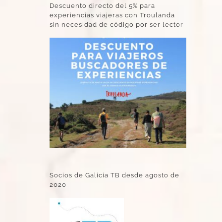
Descuento directo del 5% para
experiencias viajeras con Troulanda
sin necesidad de código por ser lector
Socios de Galicia TB desde agosto de
2020