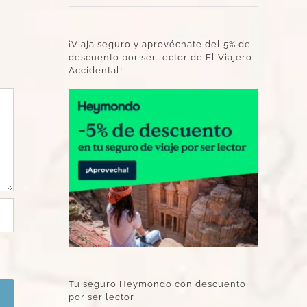
¡Viaja seguro y aprovéchate del 5% de
descuento por ser lector de El Viajero
Accidental!
Tu seguro Heymondo con descuento
por ser lector