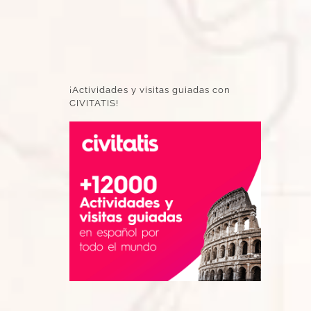
¡Actividades y visitas guiadas con
CIVITATIS!