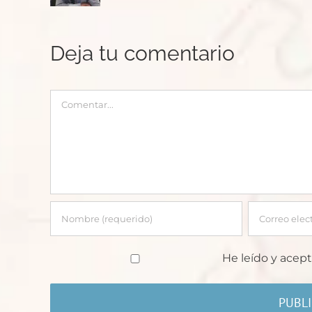
Deja tu comentario
Comentar
He leído y acept