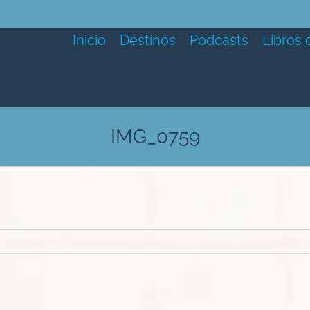
Inicio
Destinos
Podcasts
Libros 
IMG_0759