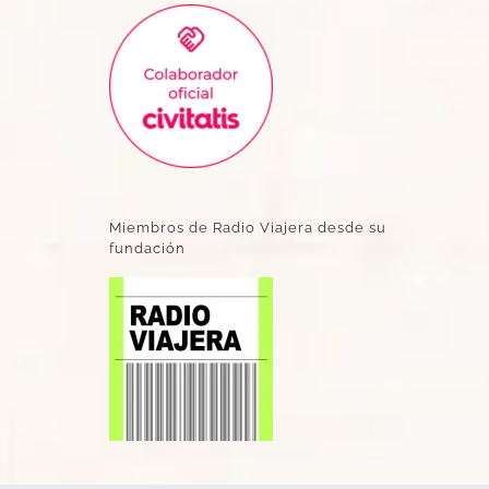
Miembros de Radio Viajera desde su
fundación