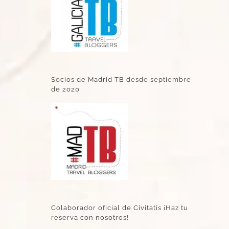
Socios de Madrid TB desde septiembre
de 2020
Colaborador oficial de Civitatis ¡Haz tu
reserva con nosotros!