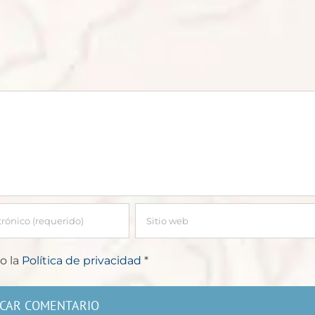
o la
Política de privacidad
*