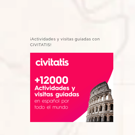
¡Actividades y visitas guiadas con
CIVITATIS!