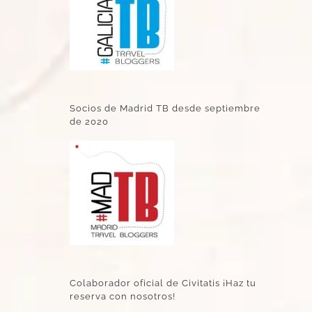
Socios de Madrid TB desde septiembre
de 2020
Colaborador oficial de Civitatis ¡Haz tu
reserva con nosotros!