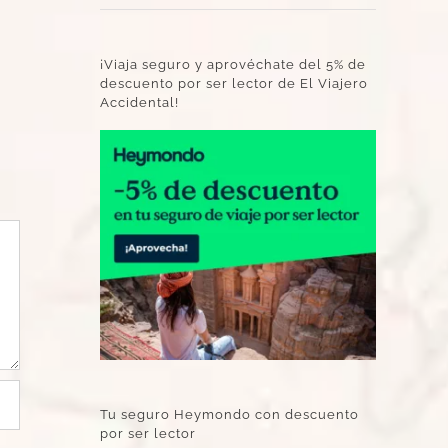
¡Viaja seguro y aprovéchate del 5% de
descuento por ser lector de El Viajero
Accidental!
Tu seguro Heymondo con descuento
por ser lector