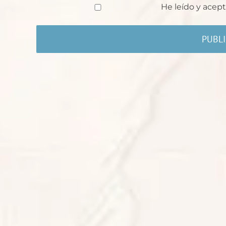
He leído y acept