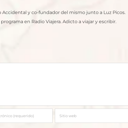
ro Accidental y co-fundador del mismo junto a Luz Picos.
rograma en Radio Viajera. Adicto a viajar y escribir.