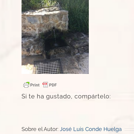
Si te ha gustado, compártelo:
Sobre el Autor:
José Luis Conde Huelga