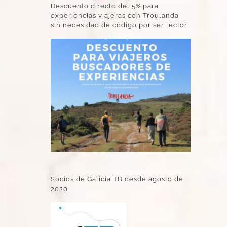
Descuento directo del 5% para
experiencias viajeras con Troulanda
sin necesidad de código por ser lector
Socios de Galicia TB desde agosto de
2020