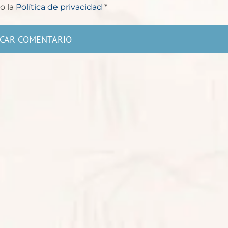
o la
Política de privacidad
*