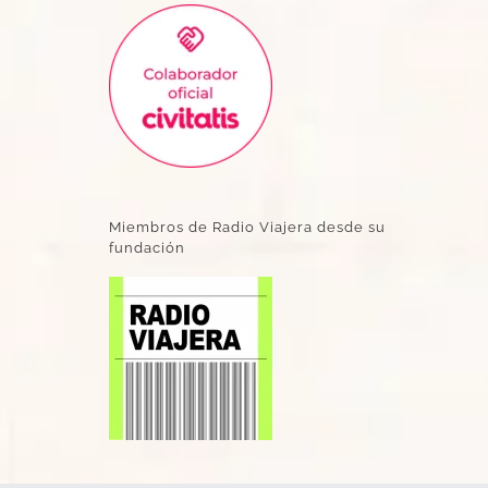
Miembros de Radio Viajera desde su
fundación