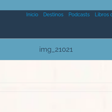
Inicio
Destinos
Podcasts
Libros 
img_21021