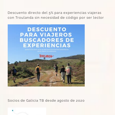
Descuento directo del 5% para experiencias viajeras
con Troulanda sin necesidad de código por ser lector
Socios de Galicia TB desde agosto de 2020