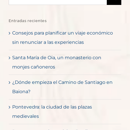
Entradas recientes
Consejos para planificar un viaje económico
sin renunciar a las experiencias
Santa María de Oia, un monasterio con
monjes cañoneros
¿Dónde empieza el Camino de Santiago en
Baiona?
Pontevedra: la ciudad de las plazas
medievales