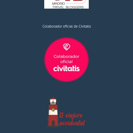
Colaborador oficial de Civitatis