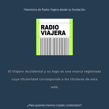
Miembros de Radio Viajera desde su fundación
El Viajero Accidental y su logo es una marca registrada
cuya titularidad corresponde a los titulares de esta
web.
¿Para quiénes hemos creado contenidos?