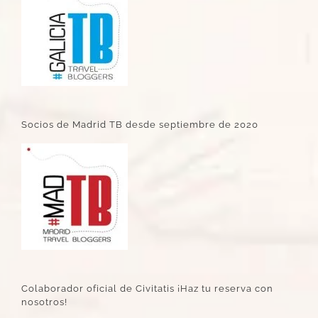
Socios de Madrid TB desde septiembre de 2020
Colaborador oficial de Civitatis ¡Haz tu reserva con
nosotros!