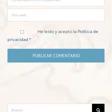
He leído y acepto la
Política de
privacidad
*
Buscar: