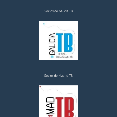
Socios de Galicia TB
Socios de Madrid TB