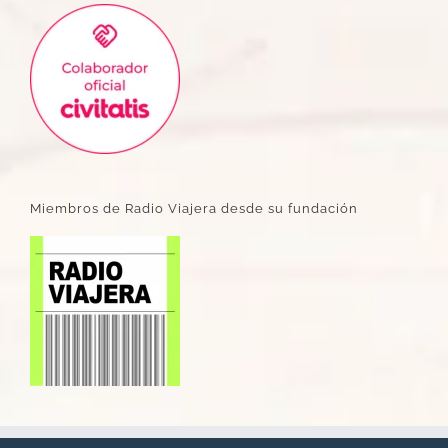
Miembros de Radio Viajera desde su fundación