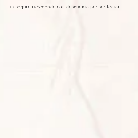
Tu seguro Heymondo con descuento por ser lector