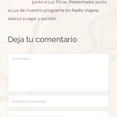
junto a Luz Picos. Presentador junto
a Luz de nuestro programa en Radio Viajera.
Adicto a viajar y escribir.
Deja tu comentario
Comentar