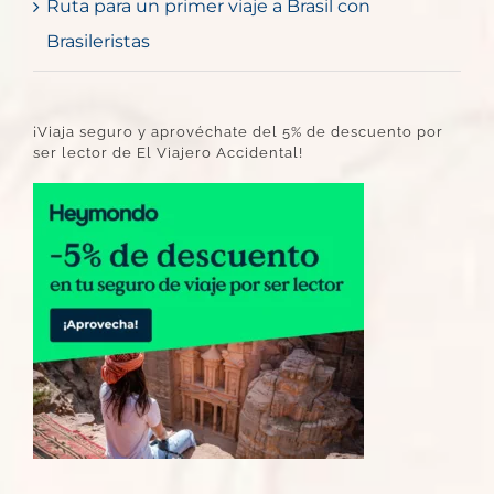
Ruta para un primer viaje a Brasil con
Brasileristas
¡Viaja seguro y aprovéchate del 5% de descuento por
ser lector de El Viajero Accidental!