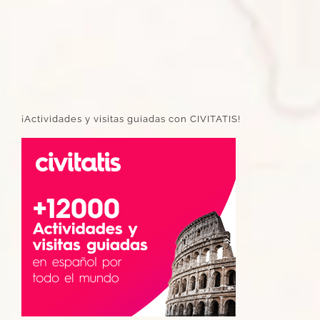
¡Actividades y visitas guiadas con CIVITATIS!