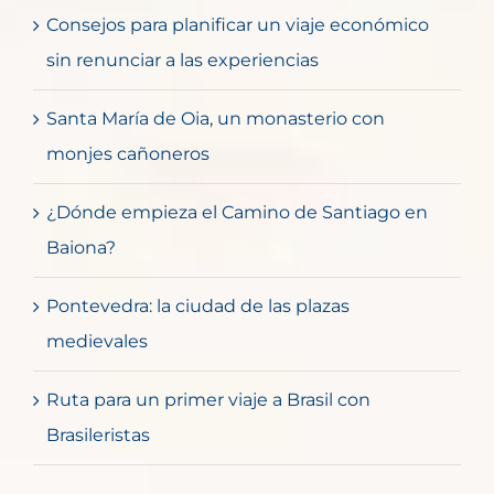
Consejos para planificar un viaje económico
sin renunciar a las experiencias
Santa María de Oia, un monasterio con
monjes cañoneros
¿Dónde empieza el Camino de Santiago en
Baiona?
Pontevedra: la ciudad de las plazas
medievales
Ruta para un primer viaje a Brasil con
Brasileristas