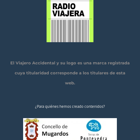
El Viajero Accidental y su logo es una marca registrada
cuya titularidad corresponde a los titulares de esta
web.
¿Para quiénes hemos creado contenidos?