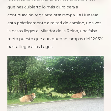
que has cubierto lo más duro para a
continuación regalarte otra rampa. La Huesera
está prácticamente a mitad de camino, una vez
la pasas llegas al Mirador de la Reina, una falsa
meta puesto que aun quedan rampas del 12/13%
hasta llegar a los Lagos.