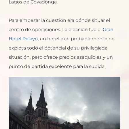
Lagos de Covadonga.
Para empezar la cuestión era dónde situar el
centro de operaciones. La elección fue el
Gran
Hotel Pelayo
, un hotel que probablemente no
explota todo el potencial de su privilegiada
situación, pero ofrece precios asequibles y un
punto de partida excelente para la subida.