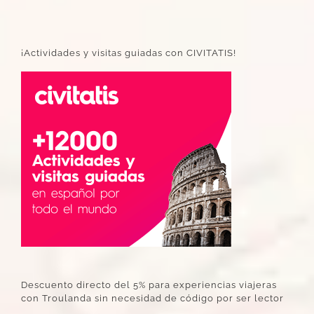
¡Actividades y visitas guiadas con CIVITATIS!
Descuento directo del 5% para experiencias viajeras
con Troulanda sin necesidad de código por ser lector