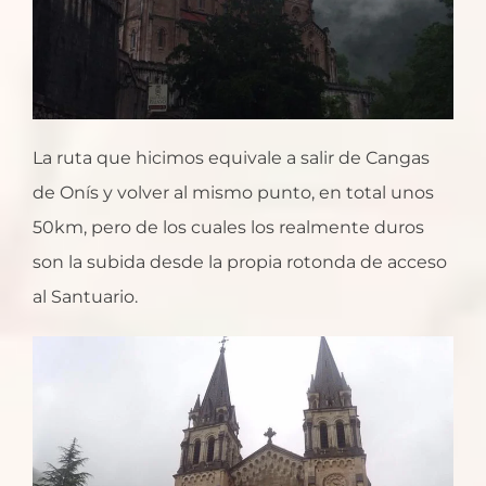
La ruta que hicimos equivale a salir de Cangas
de Onís y volver al mismo punto, en total unos
50km, pero de los cuales los realmente duros
son la subida desde la propia rotonda de acceso
al Santuario.