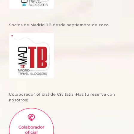
Socios de Madrid TB desde septiembre de 2020
Colaborador oficial de Civitatis ¡Haz tu reserva con
nosotros!