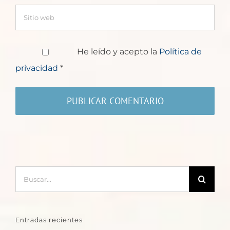
He leído y acepto la
Política de
privacidad
*
Buscar:
Entradas recientes