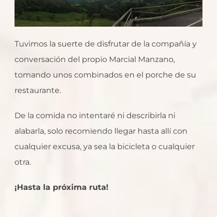
Tuvimos la suerte de disfrutar de la compañía y
conversación del propio Marcial Manzano,
tomando unos combinados en el porche de su
restaurante.
De la comida no intentaré ni describirla ni
alabarla, solo recomiendo llegar hasta allí con
cualquier excusa, ya sea la bicicleta o cualquier
otra.
¡Hasta la próxima ruta!