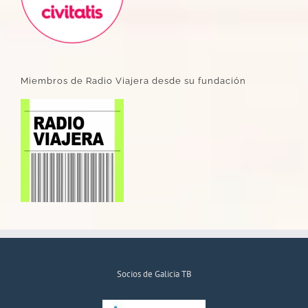
Miembros de Radio Viajera desde su fundación
Socios de Galicia TB