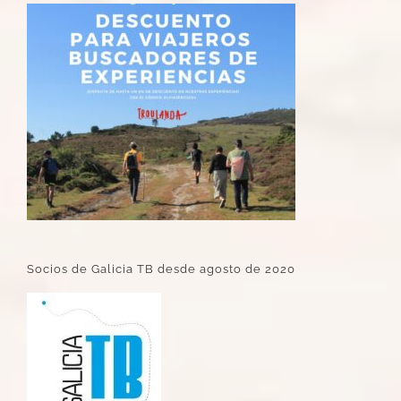
Socios de Galicia TB desde agosto de 2020