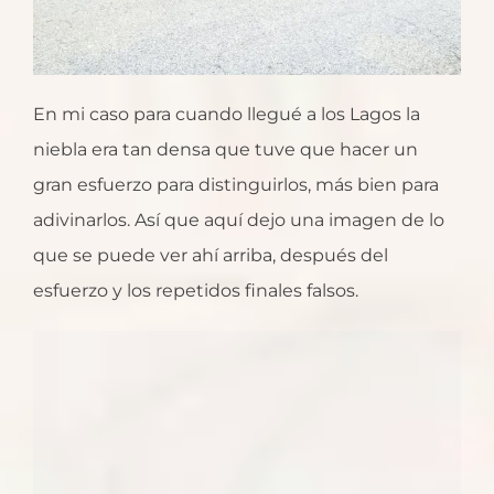
En mi caso para cuando llegué a los Lagos la
niebla era tan densa que tuve que hacer un
gran esfuerzo para distinguirlos, más bien para
adivinarlos. Así que aquí dejo una imagen de lo
que se puede ver ahí arriba, después del
esfuerzo y los repetidos finales falsos.