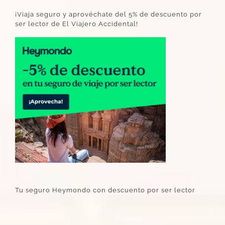
¡Viaja seguro y aprovéchate del 5% de descuento por
ser lector de El Viajero Accidental!
Tu seguro Heymondo con descuento por ser lector