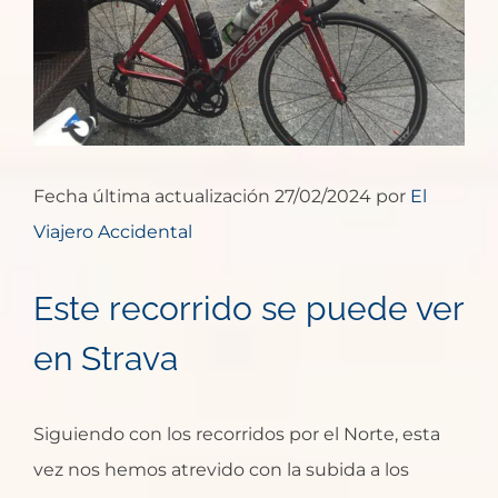
Fecha última actualización 27/02/2024 por
El
Viajero Accidental
Este recorrido se puede ver
en Strava
Siguiendo con los recorridos por el Norte, esta
vez nos hemos atrevido con la subida a los