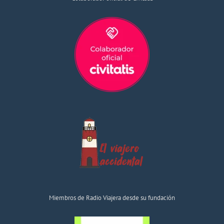
Miembros de Radio Viajera desde su fundación