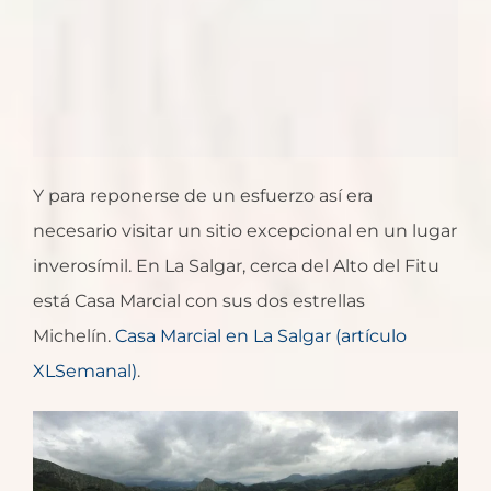
Y para reponerse de un esfuerzo así era
necesario visitar un sitio excepcional en un lugar
inverosímil. En La Salgar, cerca del Alto del Fitu
está Casa Marcial con sus dos estrellas
Michelín.
Casa Marcial en La Salgar (artículo
XLSemanal)
.