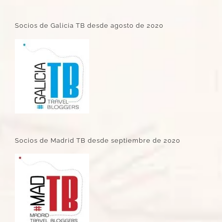
Socios de Galicia TB desde agosto de 2020
Socios de Madrid TB desde septiembre de 2020