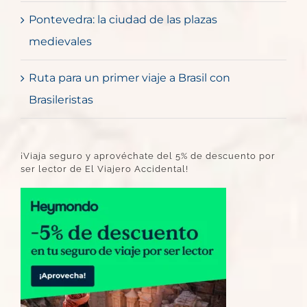
Pontevedra: la ciudad de las plazas
medievales
Ruta para un primer viaje a Brasil con
Brasileristas
¡Viaja seguro y aprovéchate del 5% de descuento por
ser lector de El Viajero Accidental!