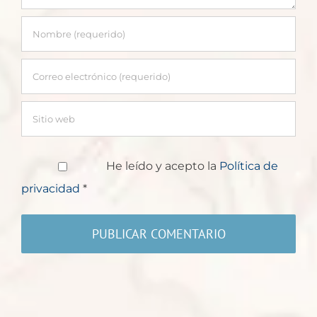
He leído y acepto la
Política de
privacidad
*