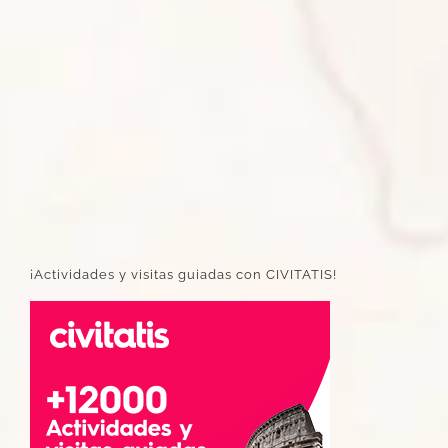
¡Actividades y visitas guiadas con CIVITATIS!