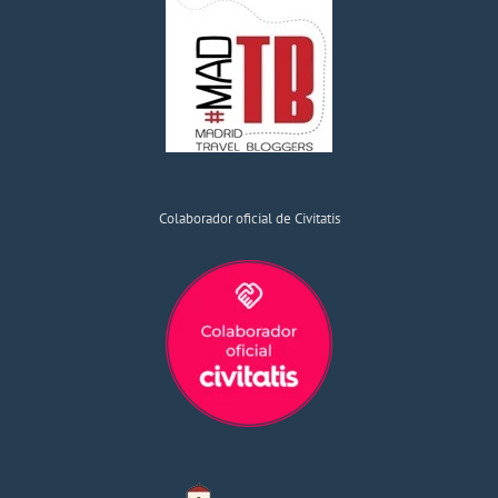
Colaborador oficial de Civitatis