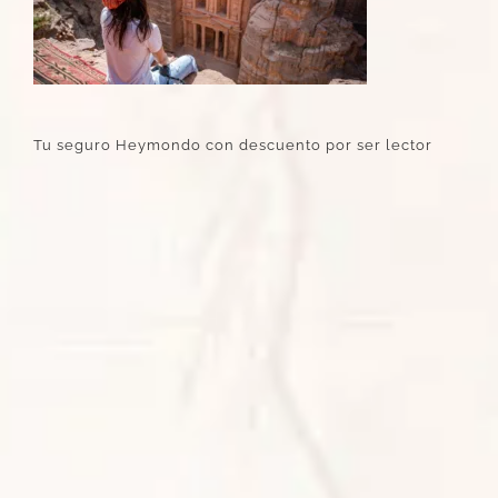
Tu seguro Heymondo con descuento por ser lector