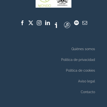
Quiénes somos
Política de privacidad
Política de cookies
Aviso legal
Contacto