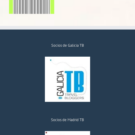
Socios de Galicia TB
Socios de Madrid TB