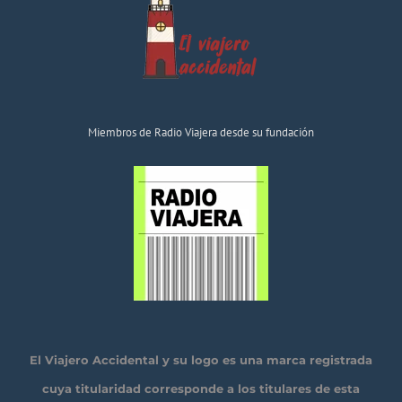
Miembros de Radio Viajera desde su fundación
El Viajero Accidental y su logo es una marca registrada
cuya titularidad corresponde a los titulares de esta