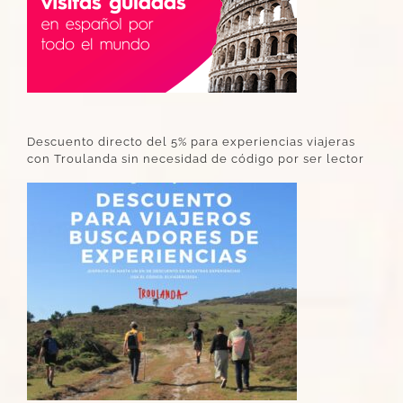
Descuento directo del 5% para experiencias viajeras
con Troulanda sin necesidad de código por ser lector