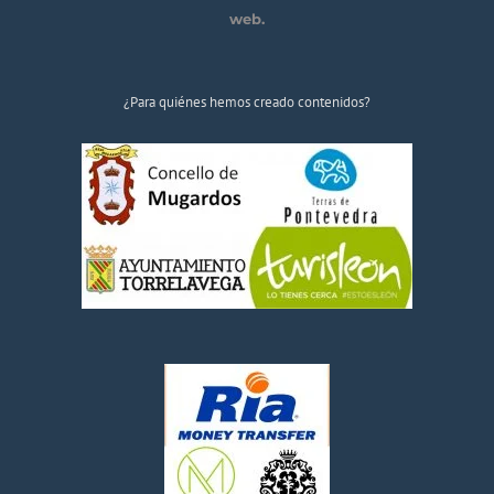
web.
¿Para quiénes hemos creado contenidos?