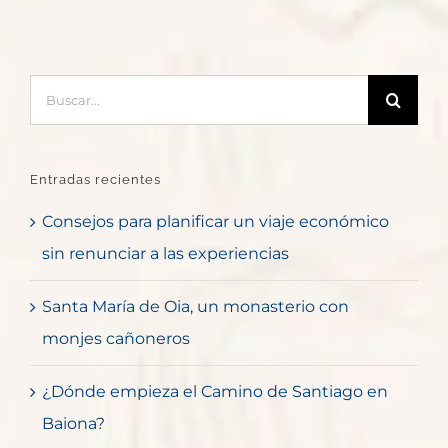
Buscar:
Entradas recientes
Consejos para planificar un viaje económico
sin renunciar a las experiencias
Santa María de Oia, un monasterio con
monjes cañoneros
¿Dónde empieza el Camino de Santiago en
Baiona?