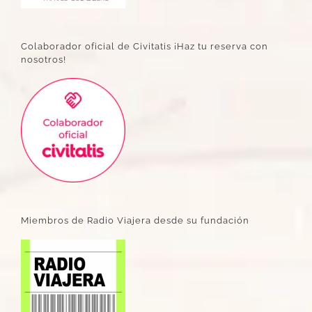
Colaborador oficial de Civitatis ¡Haz tu reserva con
nosotros!
Miembros de Radio Viajera desde su fundación