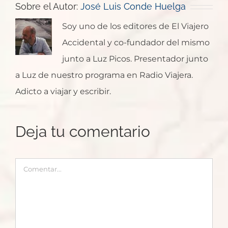
Sobre el Autor:
José Luis Conde Huelga
Soy uno de los editores de El Viajero
Accidental y co-fundador del mismo
junto a Luz Picos. Presentador junto
a Luz de nuestro programa en Radio Viajera.
Adicto a viajar y escribir.
Deja tu comentario
Comentar