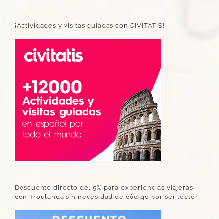
¡Actividades y visitas guiadas con CIVITATIS!
Descuento directo del 5% para experiencias viajeras
con Troulanda sin necesidad de código por ser lector