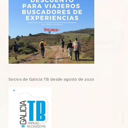
Socios de Galicia TB desde agosto de 2020