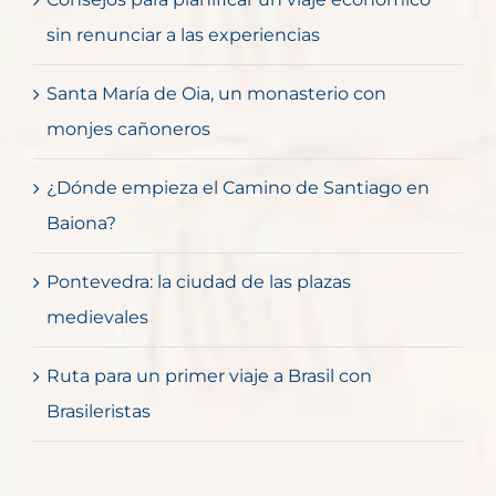
sin renunciar a las experiencias
Santa María de Oia, un monasterio con
monjes cañoneros
¿Dónde empieza el Camino de Santiago en
Baiona?
Pontevedra: la ciudad de las plazas
medievales
Ruta para un primer viaje a Brasil con
Brasileristas