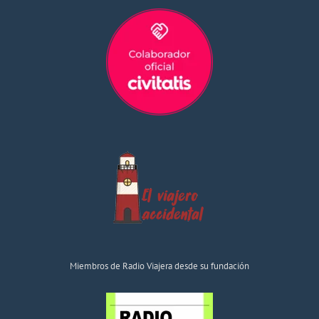
Miembros de Radio Viajera desde su fundación