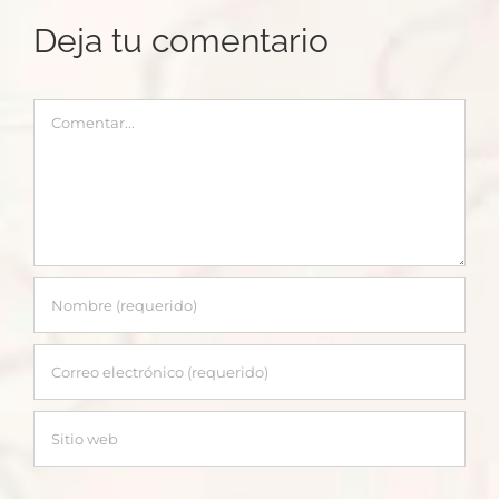
Deja tu comentario
Comentar