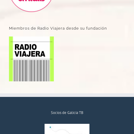
Miembros de Radio Viajera desde su fundación
Socios de Galicia TB