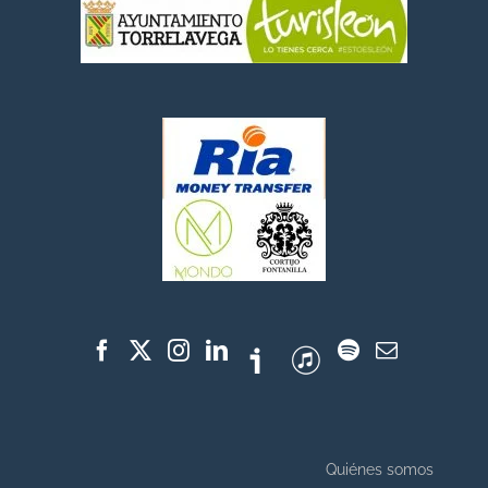
Quiénes somos