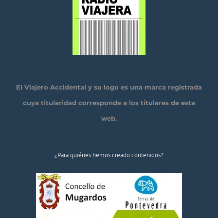
El Viajero Accidental y su logo es una marca registrada
cuya titularidad corresponde a los titulares de esta
web.
¿Para quiénes hemos creado contenidos?