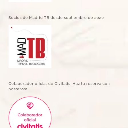
Socios de Madrid TB desde septiembre de 2020
Colaborador oficial de Civitatis ¡Haz tu reserva con
nosotros!