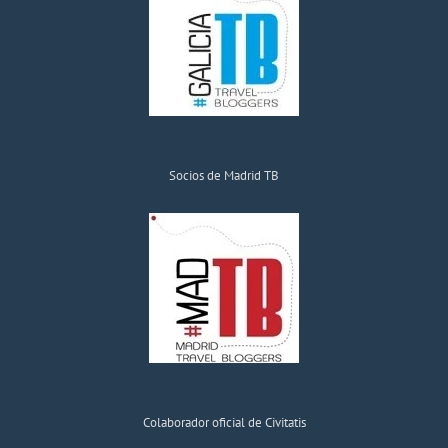
Socios de Madrid TB
Colaborador oficial de Civitatis