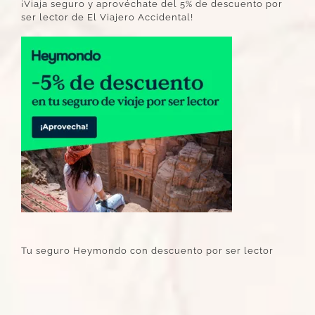
¡Viaja seguro y aprovéchate del 5% de descuento por
ser lector de El Viajero Accidental!
Tu seguro Heymondo con descuento por ser lector