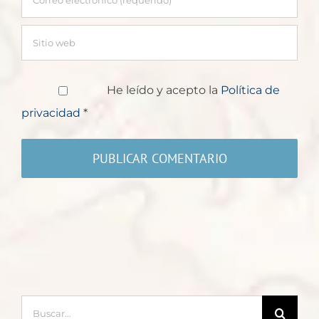
He leído y acepto la
Política de
privacidad
*
Buscar: