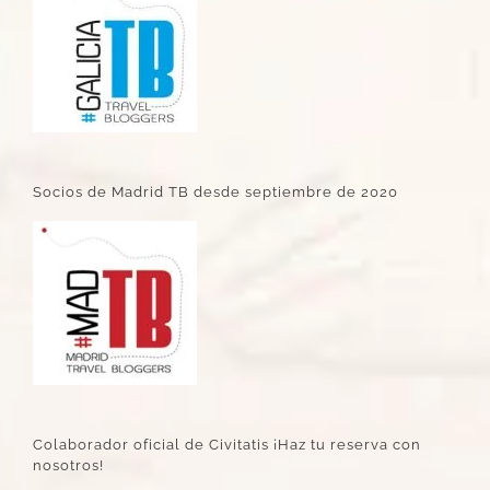
Socios de Madrid TB desde septiembre de 2020
Colaborador oficial de Civitatis ¡Haz tu reserva con
nosotros!