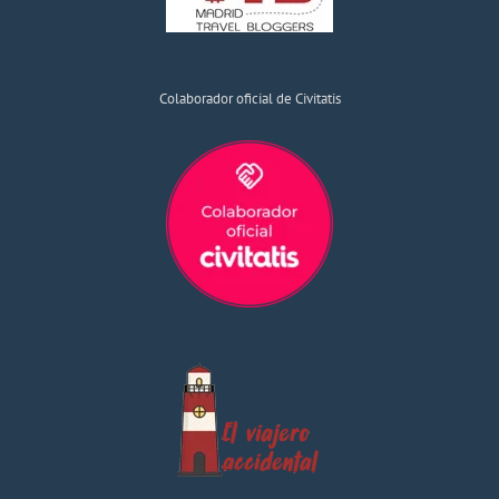
Colaborador oficial de Civitatis