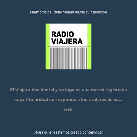
Miembros de Radio Viajera desde su fundación
El Viajero Accidental y su logo es una marca registrada
cuya titularidad corresponde a los titulares de esta
web.
¿Para quiénes hemos creado contenidos?