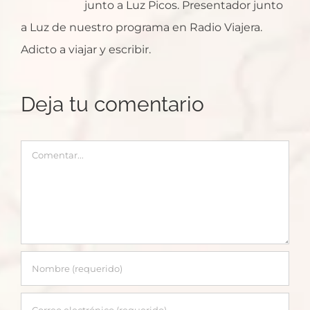
junto a Luz Picos. Presentador junto
a Luz de nuestro programa en Radio Viajera.
Adicto a viajar y escribir.
Deja tu comentario
Comentar