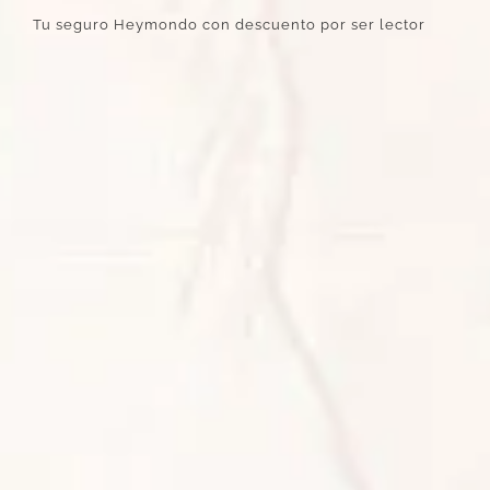
Tu seguro Heymondo con descuento por ser lector