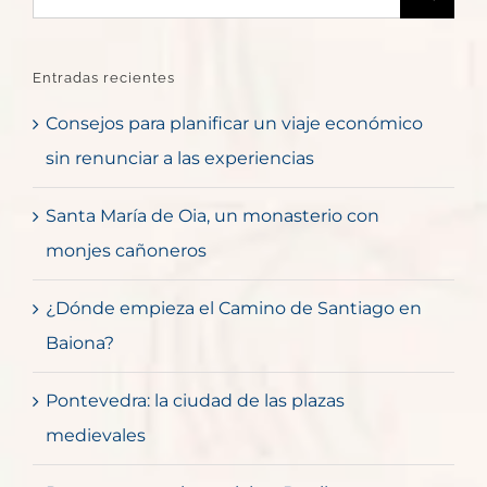
Entradas recientes
Consejos para planificar un viaje económico
sin renunciar a las experiencias
Santa María de Oia, un monasterio con
monjes cañoneros
¿Dónde empieza el Camino de Santiago en
Baiona?
Pontevedra: la ciudad de las plazas
medievales