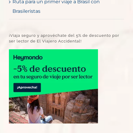
Ruta para un primer viaje a Brasil con
Brasileristas
¡Viaja seguro y aprovéchate del 5% de descuento por
ser lector de El Viajero Accidental!