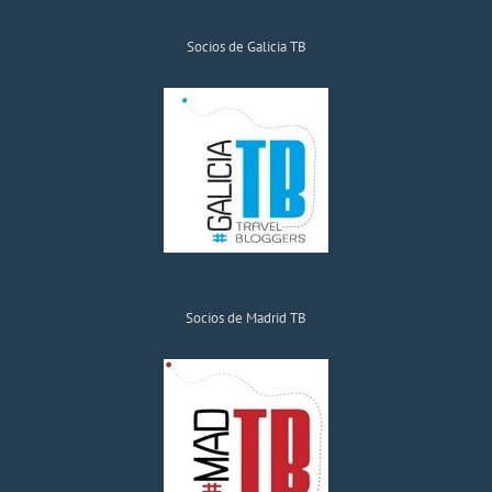
Socios de Galicia TB
Socios de Madrid TB