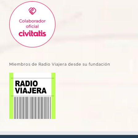
Miembros de Radio Viajera desde su fundación