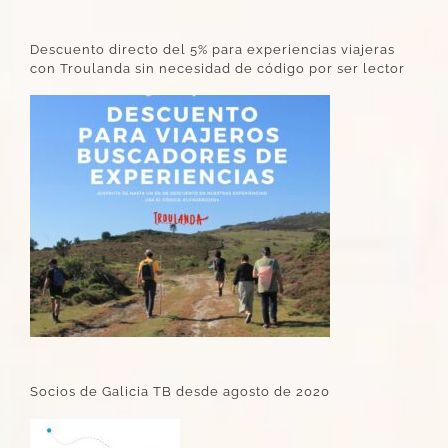
Descuento directo del 5% para experiencias viajeras
con Troulanda sin necesidad de código por ser lector
Socios de Galicia TB desde agosto de 2020