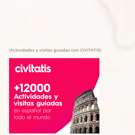
¡Actividades y visitas guiadas con CIVITATIS!