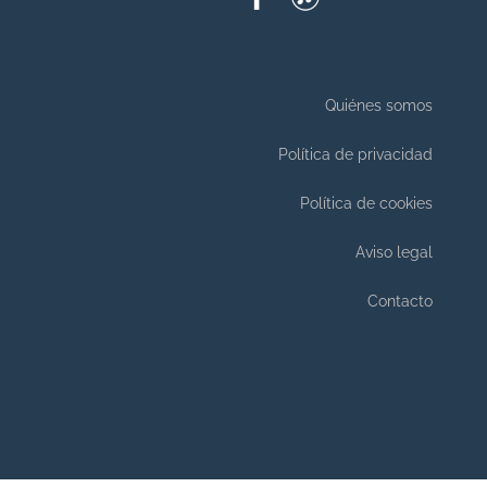
Quiénes somos
Política de privacidad
Política de cookies
Aviso legal
Contacto