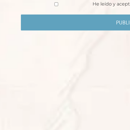
He leído y acept