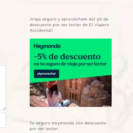
¡Viaja seguro y aprovéchate del 5% de
descuento por ser lector de El Viajero
Accidental!
Tu seguro Heymondo con descuento
por ser lector