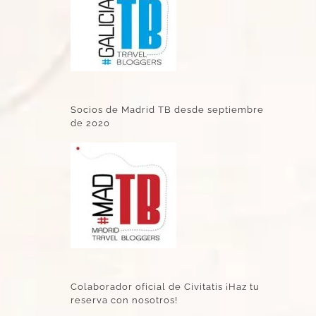
Socios de Madrid TB desde septiembre
de 2020
Colaborador oficial de Civitatis ¡Haz tu
reserva con nosotros!