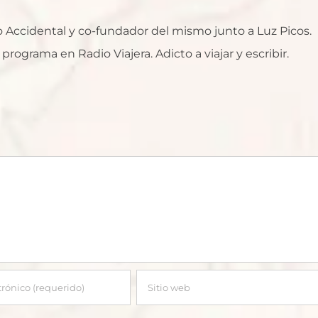
ro Accidental y co-fundador del mismo junto a Luz Picos.
rograma en Radio Viajera. Adicto a viajar y escribir.