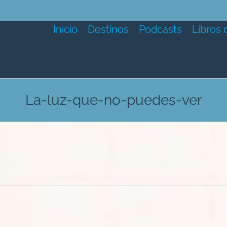
Inicio
Destinos
Podcasts
Libros 
La-luz-que-no-puedes-ver