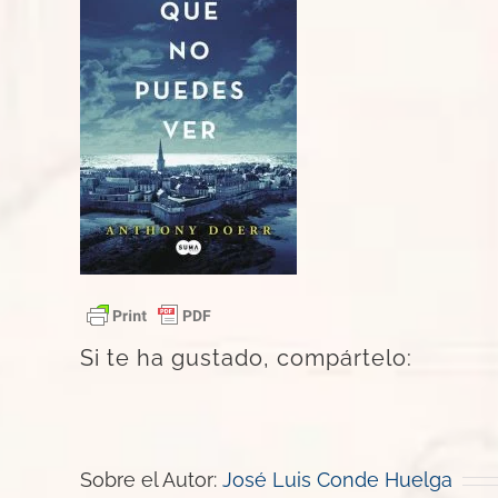
Si te ha gustado, compártelo:
Sobre el Autor:
José Luis Conde Huelga