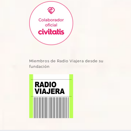
Miembros de Radio Viajera desde su
fundación