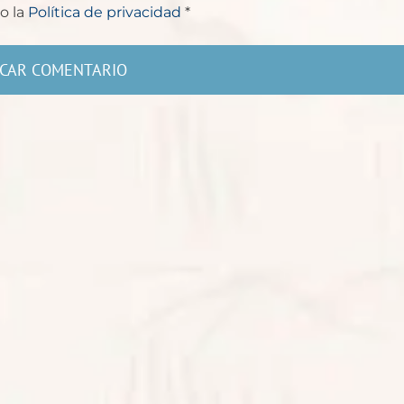
o la
Política de privacidad
*