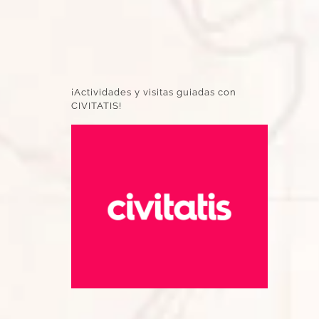
¡Actividades y visitas guiadas con
CIVITATIS!