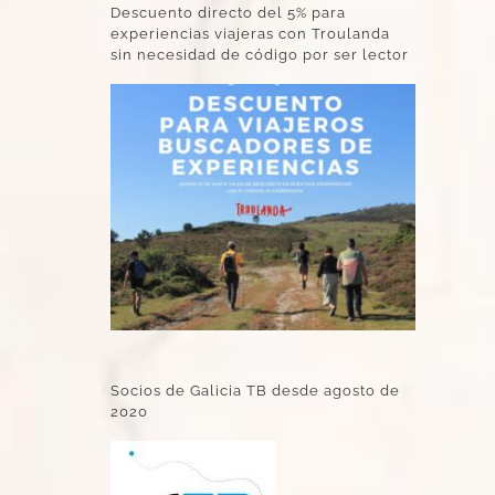
Descuento directo del 5% para
experiencias viajeras con Troulanda
sin necesidad de código por ser lector
Socios de Galicia TB desde agosto de
2020