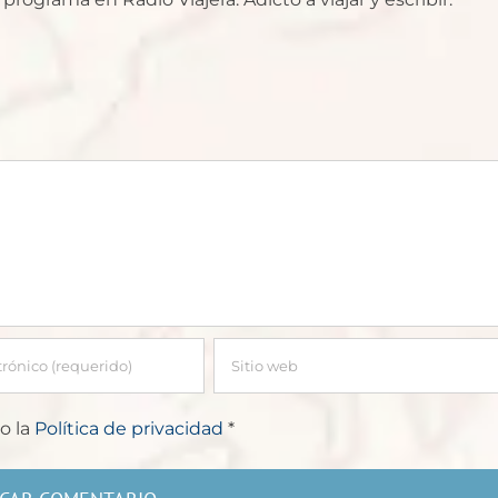
o la
Política de privacidad
*