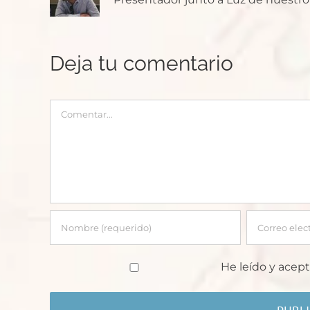
Deja tu comentario
Comentar
He leído y acept