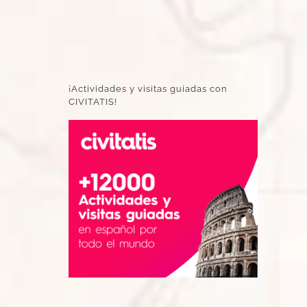
¡Actividades y visitas guiadas con
CIVITATIS!