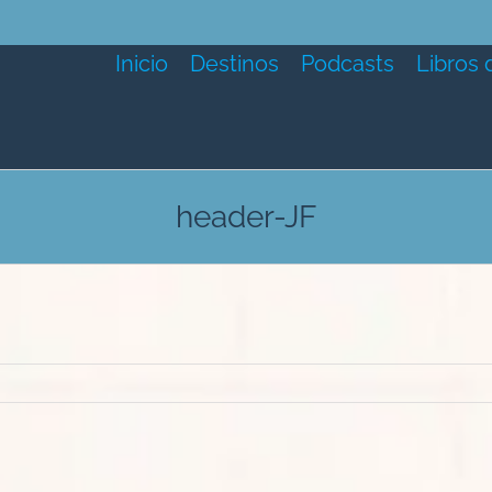
Inicio
Destinos
Podcasts
Libros 
header-JF