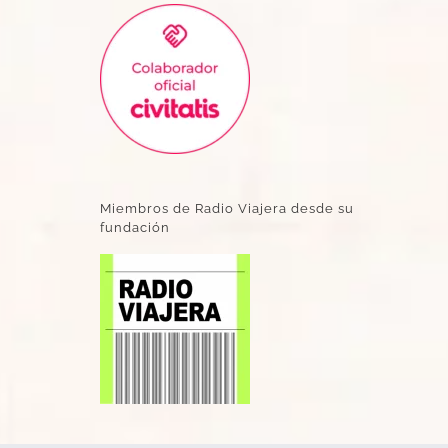
Miembros de Radio Viajera desde su
fundación