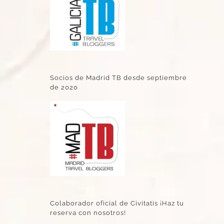
Socios de Madrid TB desde septiembre
de 2020
Colaborador oficial de Civitatis ¡Haz tu
reserva con nosotros!