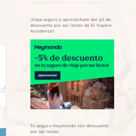
¡Viaja seguro y aprovéchate del 5% de
descuento por ser lector de El Viajero
Accidental!
Tu seguro Heymondo con descuento
por ser lector