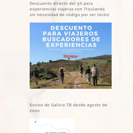
Descuento directo del 5% para
experiencias viajeras con Troulanda
sin necesidad de código por ser lector
Socios de Galicia TB desde agosto de
2020