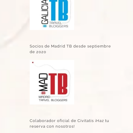
Socios de Madrid TB desde septiembre
de 2020
Colaborador oficial de Civitatis ¡Haz tu
reserva con nosotros!