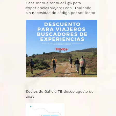
Descuento directo del 5% para
experiencias viajeras con Troulanda
sin necesidad de código por ser lector
Socios de Galicia TB desde agosto de
2020