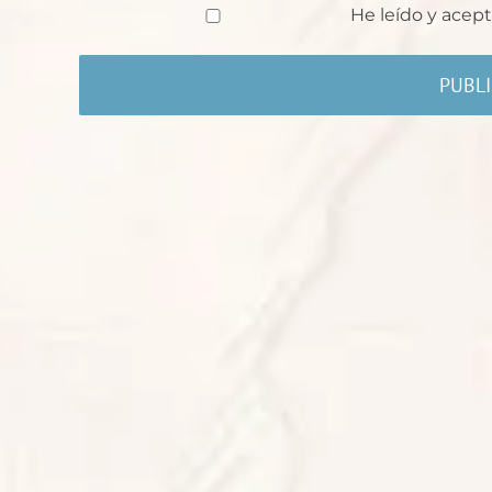
He leído y acept