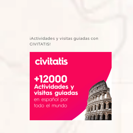
¡Actividades y visitas guiadas con
CIVITATIS!