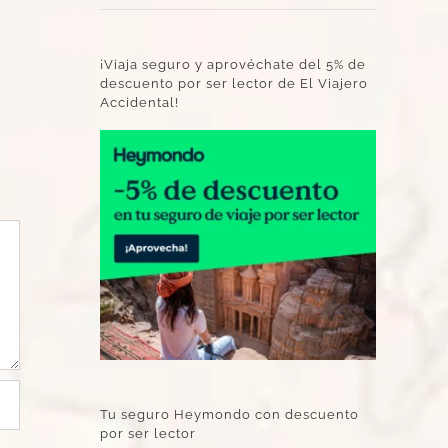
¡Viaja seguro y aprovéchate del 5% de
descuento por ser lector de El Viajero
Accidental!
Tu seguro Heymondo con descuento
por ser lector