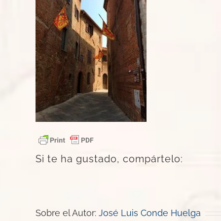
Si te ha gustado, compártelo:
Sobre el Autor:
José Luis Conde Huelga