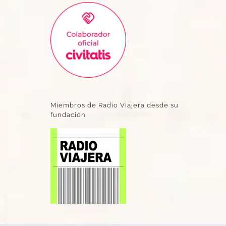
Miembros de Radio Viajera desde su
fundación