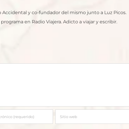
ro Accidental y co-fundador del mismo junto a Luz Picos.
rograma en Radio Viajera. Adicto a viajar y escribir.