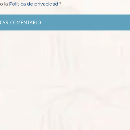
o la
Política de privacidad
*