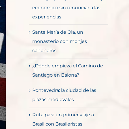
económico sin renunciar a las
experiencias
Santa María de Oia, un
monasterio con monjes
cañoneros
¿Dónde empieza el Camino de
Santiago en Baiona?
Pontevedra: la ciudad de las
plazas medievales
Ruta para un primer viaje a
Brasil con Brasileristas