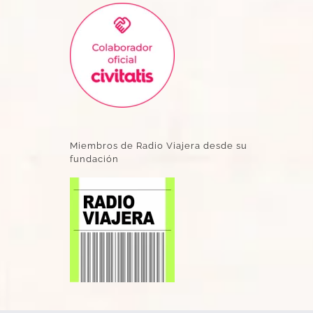
Miembros de Radio Viajera desde su
fundación