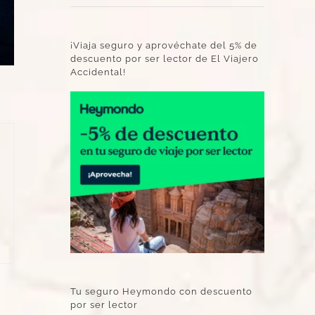
¡Viaja seguro y aprovéchate del 5% de
descuento por ser lector de El Viajero
Accidental!
Tu seguro Heymondo con descuento
por ser lector