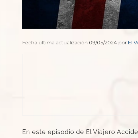
Fecha última actualización 09/05/2024 por
El V
En este episodio de El Viajero Accid