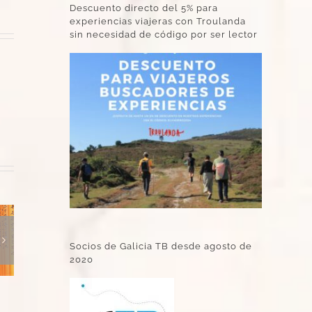
Descuento directo del 5% para
experiencias viajeras con Troulanda
sin necesidad de código por ser lector
Socios de Galicia TB desde agosto de
2020