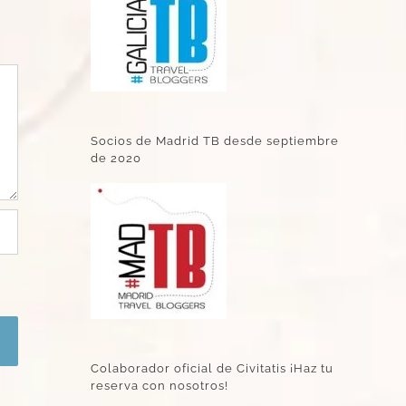
Socios de Madrid TB desde septiembre
de 2020
Colaborador oficial de Civitatis ¡Haz tu
reserva con nosotros!