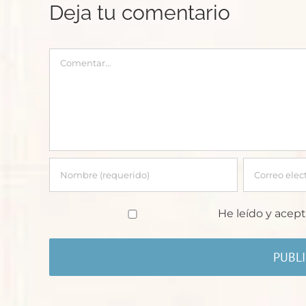
Deja tu comentario
Comentar
He leído y acept