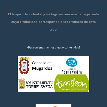
El Viajero Accidental y su logo es una marca registrada
cuya titularidad corresponde a los titulares de esta
web.
¿Para quiénes hemos creado contenidos?