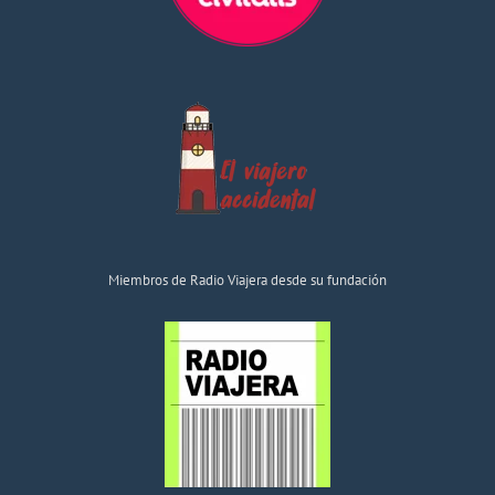
Miembros de Radio Viajera desde su fundación