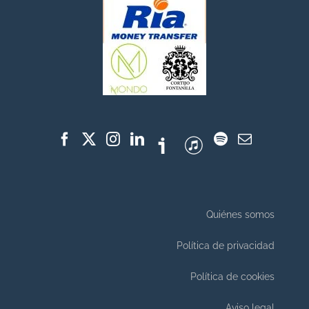
Quiénes somos
Política de privacidad
Política de cookies
Aviso legal