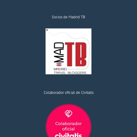
Socios de Madrid TB
Colaborador oficial de Civitatis