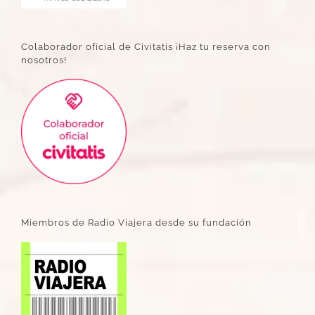
Colaborador oficial de Civitatis ¡Haz tu reserva con
nosotros!
Miembros de Radio Viajera desde su fundación