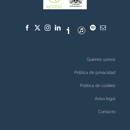
Quiénes somos
Política de privacidad
Política de cookies
Aviso legal
Contacto