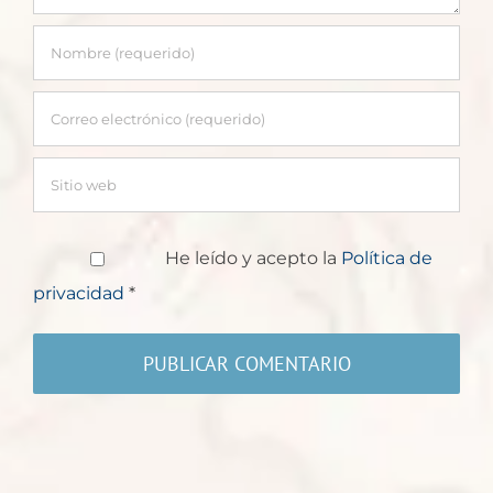
He leído y acepto la
Política de
privacidad
*