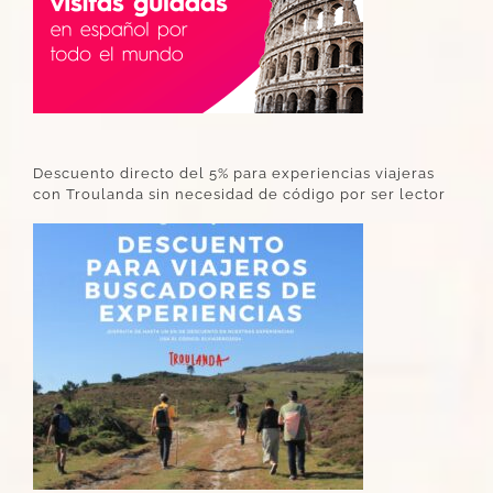
Descuento directo del 5% para experiencias viajeras
con Troulanda sin necesidad de código por ser lector