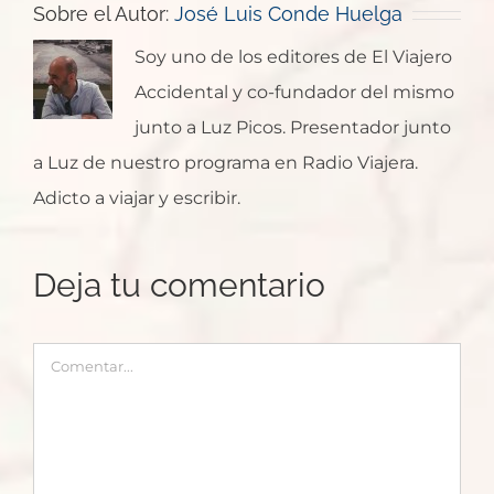
Sobre el Autor:
José Luis Conde Huelga
Soy uno de los editores de El Viajero
Accidental y co-fundador del mismo
junto a Luz Picos. Presentador junto
a Luz de nuestro programa en Radio Viajera.
Adicto a viajar y escribir.
Deja tu comentario
Comentar