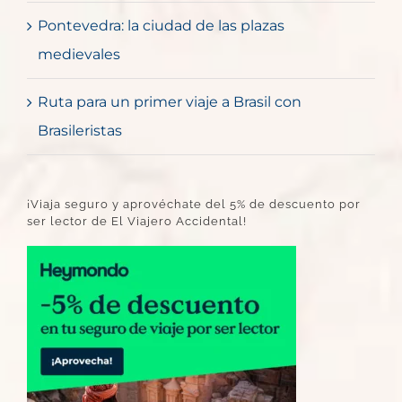
Pontevedra: la ciudad de las plazas
medievales
Ruta para un primer viaje a Brasil con
Brasileristas
¡Viaja seguro y aprovéchate del 5% de descuento por
ser lector de El Viajero Accidental!