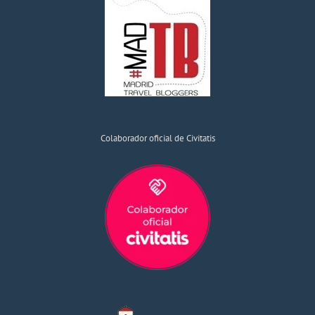
Colaborador oficial de Civitatis