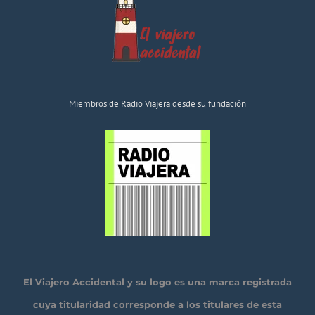
Miembros de Radio Viajera desde su fundación
El Viajero Accidental y su logo es una marca registrada
cuya titularidad corresponde a los titulares de esta