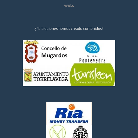
web.
¿Para quiénes hemos creado contenidos?