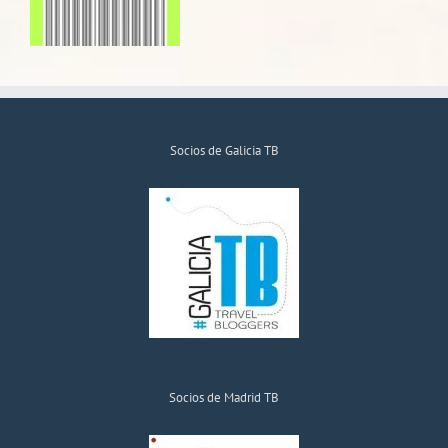
Socios de Galicia TB
Socios de Madrid TB