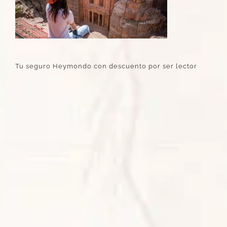
Tu seguro Heymondo con descuento por ser lector