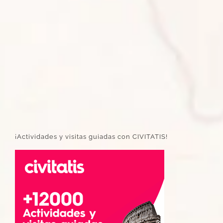
¡Actividades y visitas guiadas con CIVITATIS!