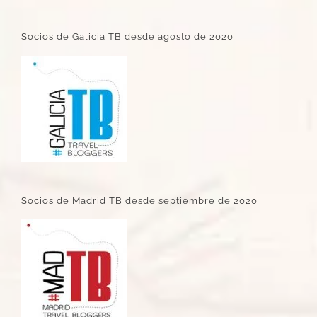
Socios de Galicia TB desde agosto de 2020
Socios de Madrid TB desde septiembre de 2020