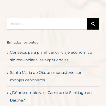
Buscar:
Entradas recientes
Consejos para planificar un viaje económico
sin renunciar a las experiencias
Santa María de Oia, un monasterio con
monjes cañoneros
¿Dónde empieza el Camino de Santiago en
Baiona?