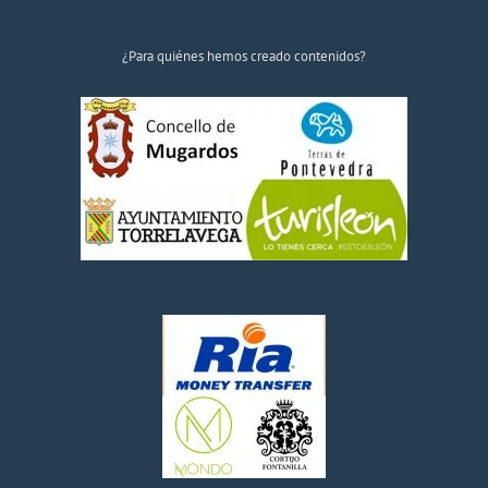
¿Para quiénes hemos creado contenidos?