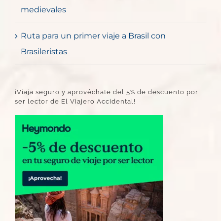
medievales
Ruta para un primer viaje a Brasil con
Brasileristas
¡Viaja seguro y aprovéchate del 5% de descuento por
ser lector de El Viajero Accidental!