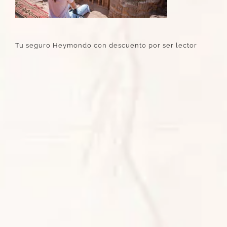
Tu seguro Heymondo con descuento por ser lector