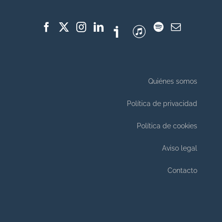
Quiénes somos
Política de privacidad
Política de cookies
Aviso legal
Contacto