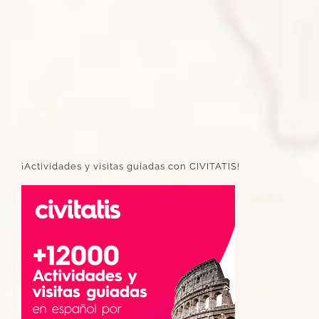
¡Actividades y visitas guiadas con CIVITATIS!