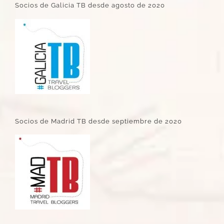
Socios de Galicia TB desde agosto de 2020
Socios de Madrid TB desde septiembre de 2020