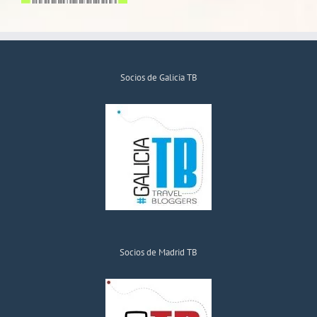
Socios de Galicia TB
Socios de Madrid TB