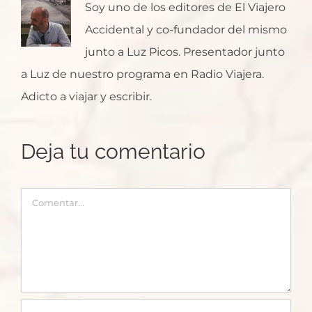
Soy uno de los editores de El Viajero
Accidental y co-fundador del mismo
junto a Luz Picos. Presentador junto
a Luz de nuestro programa en Radio Viajera.
Adicto a viajar y escribir.
Deja tu comentario
Comentar