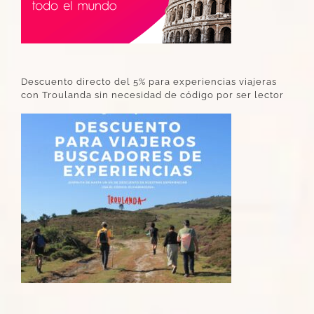
Descuento directo del 5% para experiencias viajeras
con Troulanda sin necesidad de código por ser lector