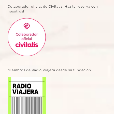
Colaborador oficial de Civitatis ¡Haz tu reserva con
nosotros!
Miembros de Radio Viajera desde su fundación