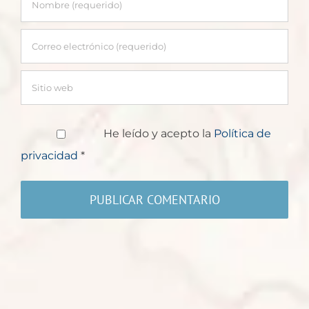
He leído y acepto la
Política de
privacidad
*