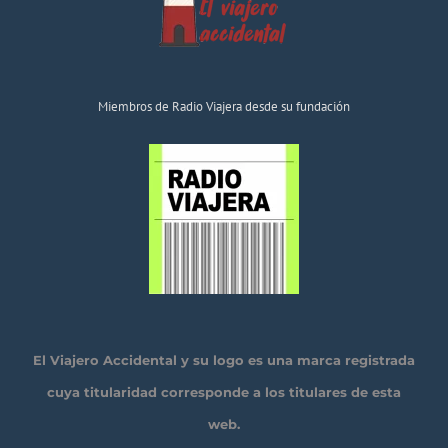
Miembros de Radio Viajera desde su fundación
El Viajero Accidental y su logo es una marca registrada
cuya titularidad corresponde a los titulares de esta
web.