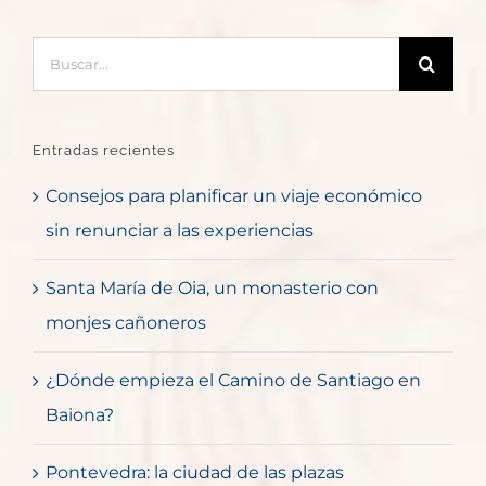
Buscar:
Entradas recientes
Consejos para planificar un viaje económico
sin renunciar a las experiencias
Santa María de Oia, un monasterio con
monjes cañoneros
¿Dónde empieza el Camino de Santiago en
Baiona?
Pontevedra: la ciudad de las plazas