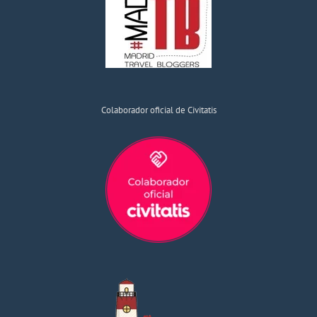
Colaborador oficial de Civitatis