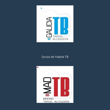
Socios de Madrid TB