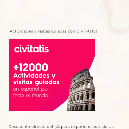
¡Actividades y visitas guiadas con CIVITATIS!
Descuento directo del 5% para experiencias viajeras