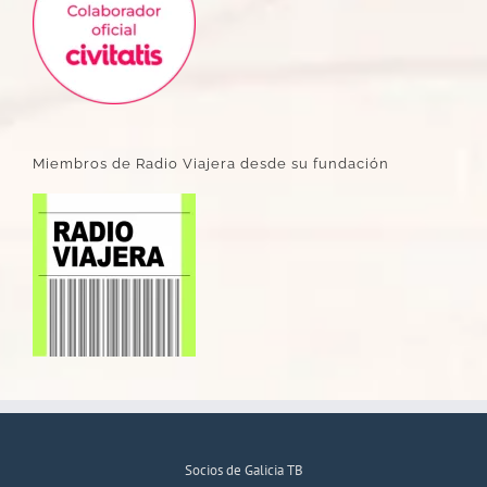
Miembros de Radio Viajera desde su fundación
Socios de Galicia TB