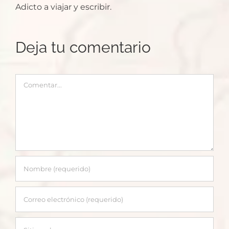
Adicto a viajar y escribir.
Deja tu comentario
Comentar