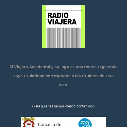
El Viajero Accidental y su logo es una marca registrada
cuya titularidad corresponde a los titulares de esta
web.
¿Para quiénes hemos creado contenidos?