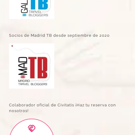
Socios de Madrid TB desde septiembre de 2020
Colaborador oficial de Civitatis ¡Haz tu reserva con
nosotros!