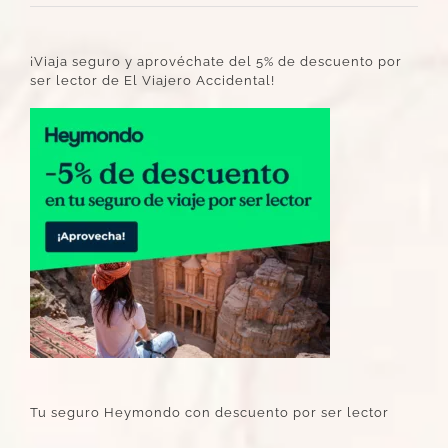
¡Viaja seguro y aprovéchate del 5% de descuento por
ser lector de El Viajero Accidental!
Tu seguro Heymondo con descuento por ser lector