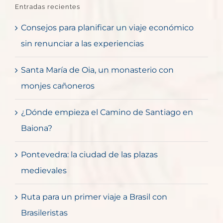
Entradas recientes
Consejos para planificar un viaje económico
sin renunciar a las experiencias
Santa María de Oia, un monasterio con
monjes cañoneros
¿Dónde empieza el Camino de Santiago en
Baiona?
Pontevedra: la ciudad de las plazas
medievales
Ruta para un primer viaje a Brasil con
Brasileristas