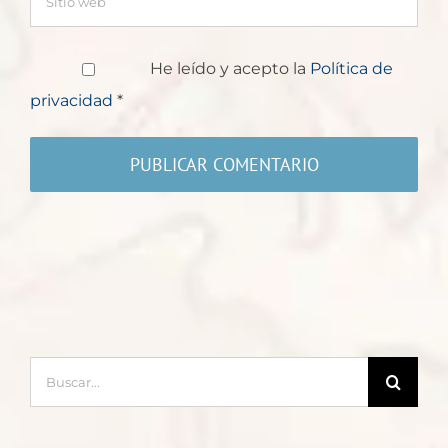
He leído y acepto la
Política de
privacidad
*
Buscar: