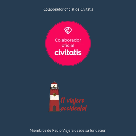
Colaborador oficial de Civitatis
Miembros de Radio Viajera desde su fundación