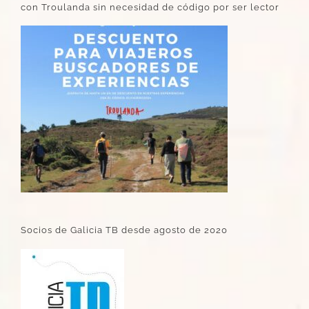
con Troulanda sin necesidad de código por ser lector
Socios de Galicia TB desde agosto de 2020