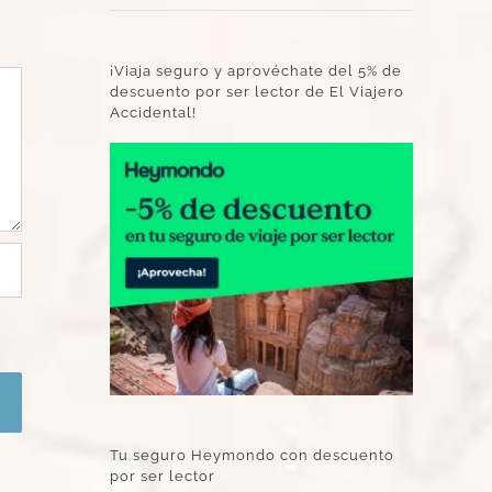
¡Viaja seguro y aprovéchate del 5% de
descuento por ser lector de El Viajero
Accidental!
Tu seguro Heymondo con descuento
por ser lector