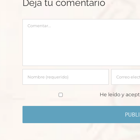
Deja tu comentario
Comentar
He leído y acept