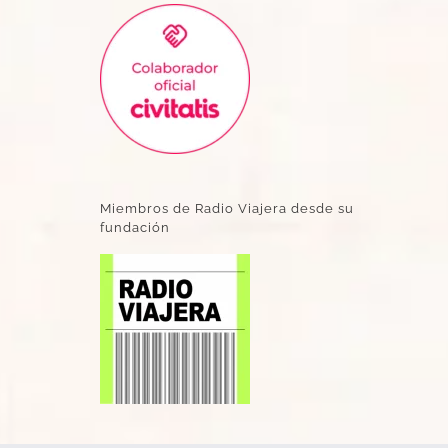
Miembros de Radio Viajera desde su
fundación