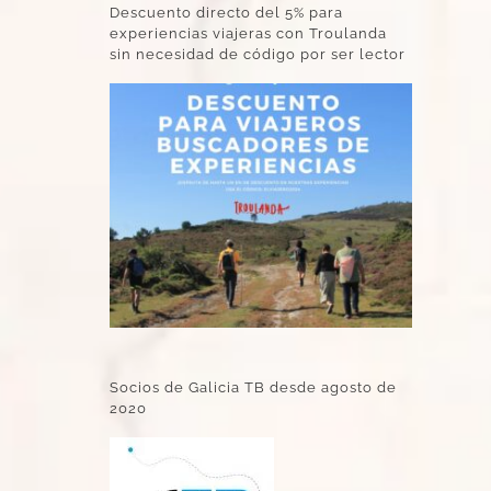
Descuento directo del 5% para
experiencias viajeras con Troulanda
sin necesidad de código por ser lector
Socios de Galicia TB desde agosto de
2020