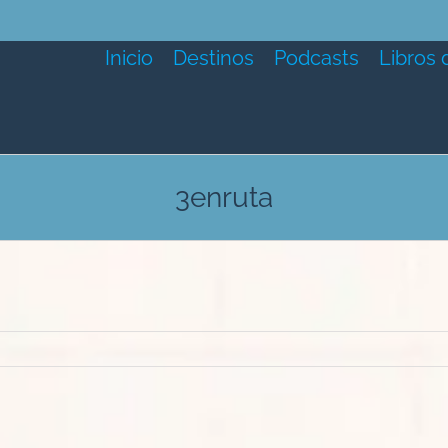
Inicio
Destinos
Podcasts
Libros 
3enruta