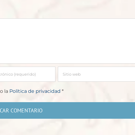
o la
Política de privacidad
*