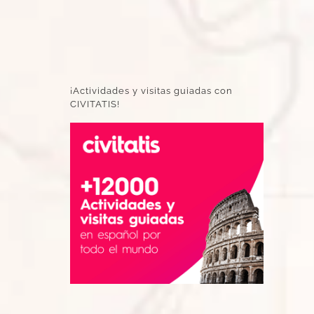
¡Actividades y visitas guiadas con
CIVITATIS!