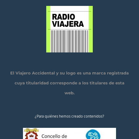
El Viajero Accidental y su logo es una marca registrada
cuya titularidad corresponde a los titulares de esta
web.
¿Para quiénes hemos creado contenidos?