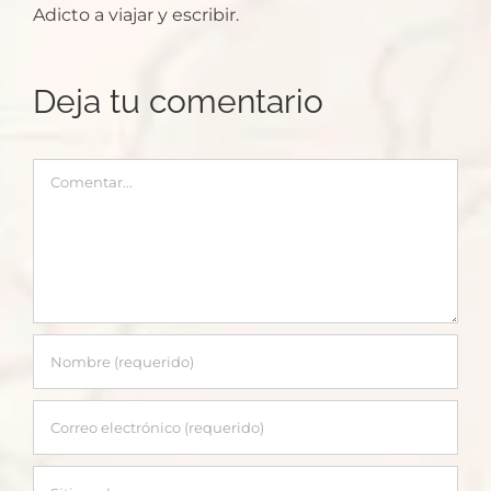
Adicto a viajar y escribir.
Deja tu comentario
Comentar