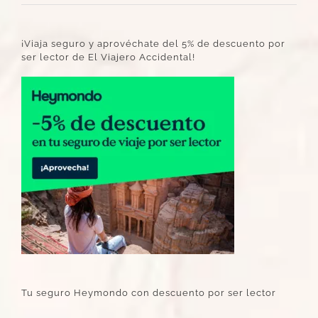
¡Viaja seguro y aprovéchate del 5% de descuento por
ser lector de El Viajero Accidental!
Tu seguro Heymondo con descuento por ser lector