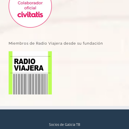
Miembros de Radio Viajera desde su fundación
Socios de Galicia TB