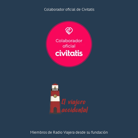
Colaborador oficial de Civitatis
Miembros de Radio Viajera desde su fundación