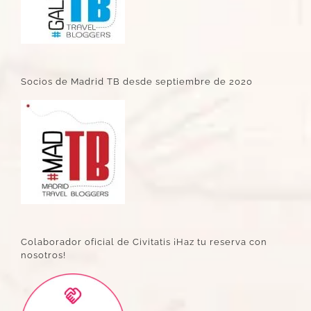
Socios de Madrid TB desde septiembre de 2020
Colaborador oficial de Civitatis ¡Haz tu reserva con
nosotros!