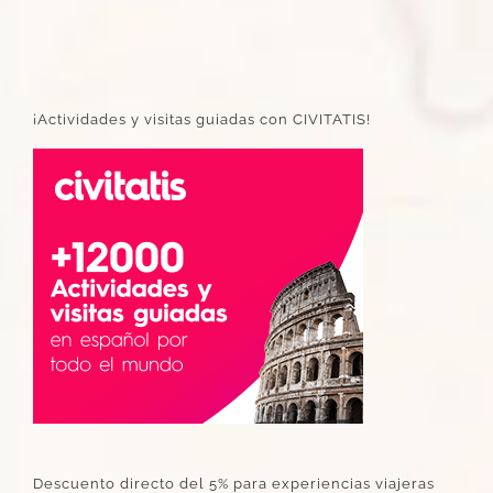
¡Actividades y visitas guiadas con CIVITATIS!
Descuento directo del 5% para experiencias viajeras