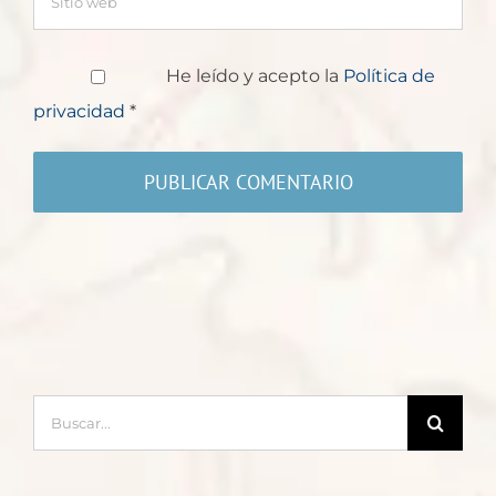
He leído y acepto la
Política de
privacidad
*
Buscar: