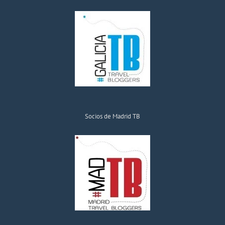
Socios de Madrid TB