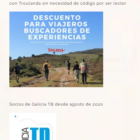
con Troulanda sin necesidad de código por ser lector
Socios de Galicia TB desde agosto de 2020