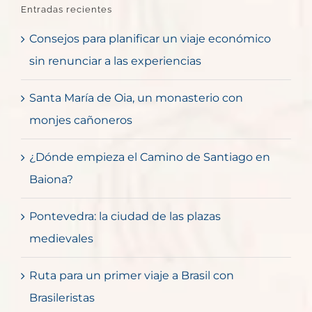
Entradas recientes
Consejos para planificar un viaje económico
sin renunciar a las experiencias
Santa María de Oia, un monasterio con
monjes cañoneros
¿Dónde empieza el Camino de Santiago en
Baiona?
Pontevedra: la ciudad de las plazas
medievales
Ruta para un primer viaje a Brasil con
Brasileristas