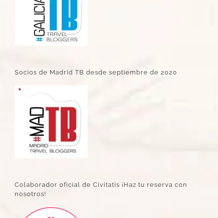
Socios de Madrid TB desde septiembre de 2020
Colaborador oficial de Civitatis ¡Haz tu reserva con
nosotros!