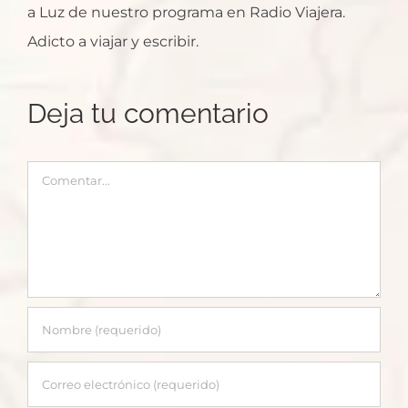
a Luz de nuestro programa en Radio Viajera.
Adicto a viajar y escribir.
Deja tu comentario
Comentar