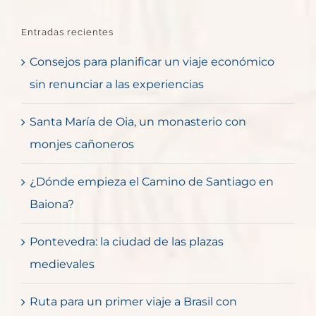
Entradas recientes
Consejos para planificar un viaje económico
sin renunciar a las experiencias
Santa María de Oia, un monasterio con
monjes cañoneros
¿Dónde empieza el Camino de Santiago en
Baiona?
Pontevedra: la ciudad de las plazas
medievales
Ruta para un primer viaje a Brasil con