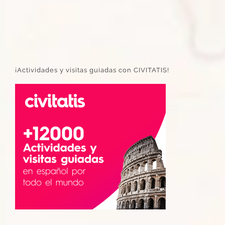
¡Actividades y visitas guiadas con CIVITATIS!