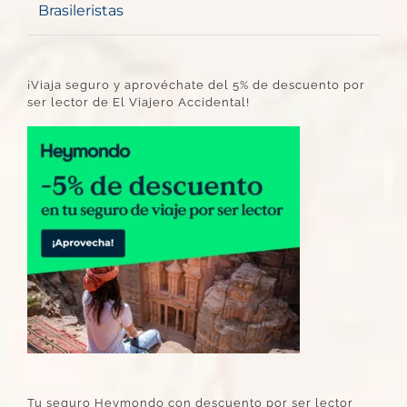
Brasileristas
¡Viaja seguro y aprovéchate del 5% de descuento por
ser lector de El Viajero Accidental!
Tu seguro Heymondo con descuento por ser lector