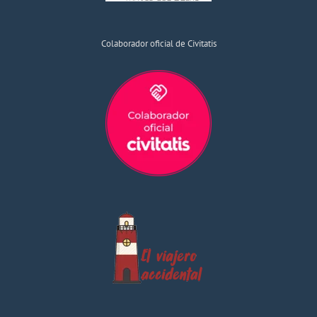
Colaborador oficial de Civitatis