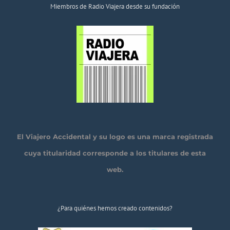
Miembros de Radio Viajera desde su fundación
El Viajero Accidental y su logo es una marca registrada
cuya titularidad corresponde a los titulares de esta
web.
¿Para quiénes hemos creado contenidos?