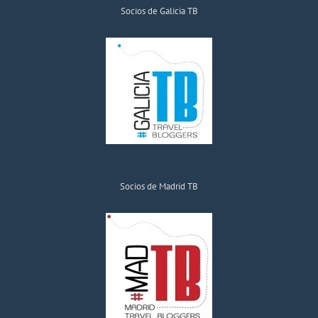
Socios de Galicia TB
Socios de Madrid TB