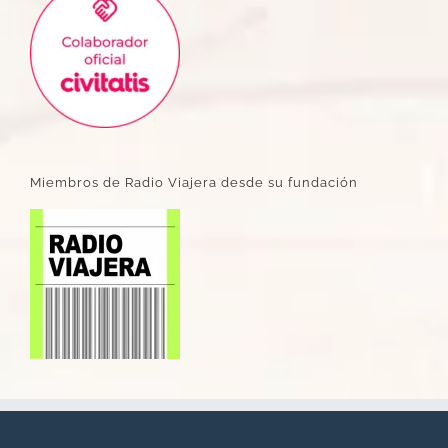
Miembros de Radio Viajera desde su fundación