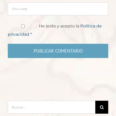
He leído y acepto la
Política de
privacidad
*
Buscar: