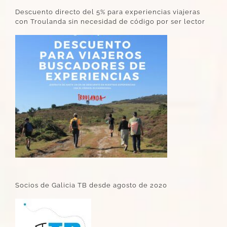
Descuento directo del 5% para experiencias viajeras
con Troulanda sin necesidad de código por ser lector
Socios de Galicia TB desde agosto de 2020