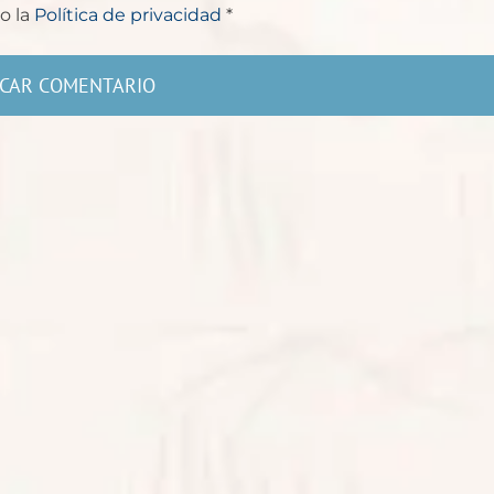
o la
Política de privacidad
*