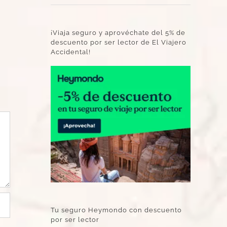
¡Viaja seguro y aprovéchate del 5% de
descuento por ser lector de El Viajero
Accidental!
Tu seguro Heymondo con descuento
por ser lector