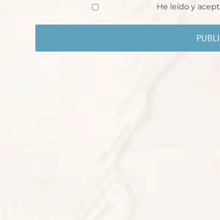
He leído y acept