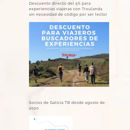
Descuento directo del 5% para
experiencias viajeras con Troulanda
sin necesidad de código por ser lector
Socios de Galicia TB desde agosto de
2020