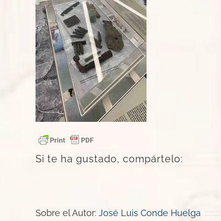
Si te ha gustado, compártelo:
Sobre el Autor:
José Luis Conde Huelga