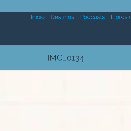
Inicio
Destinos
Podcasts
Libros 
IMG_0134