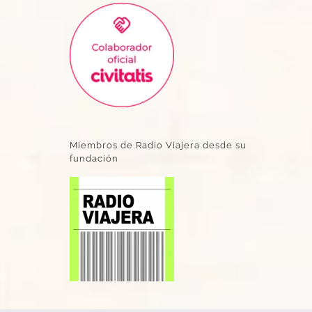
Miembros de Radio Viajera desde su
fundación