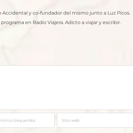
ro Accidental y co-fundador del mismo junto a Luz Picos.
rograma en Radio Viajera. Adicto a viajar y escribir.