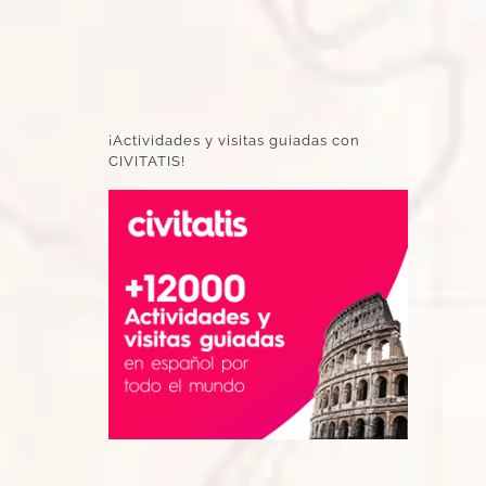
¡Actividades y visitas guiadas con
CIVITATIS!