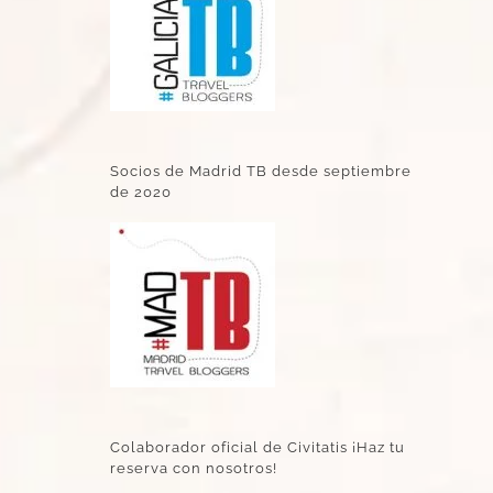
Socios de Madrid TB desde septiembre
de 2020
Colaborador oficial de Civitatis ¡Haz tu
reserva con nosotros!