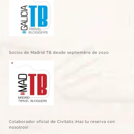
Socios de Madrid TB desde septiembre de 2020
Colaborador oficial de Civitatis ¡Haz tu reserva con
nosotros!