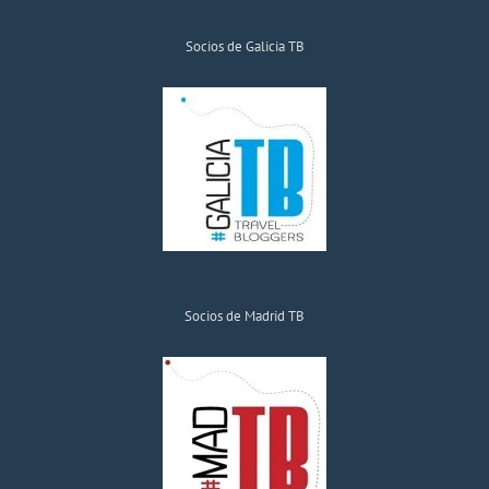
Socios de Galicia TB
Socios de Madrid TB