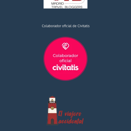
Colaborador oficial de Civitatis