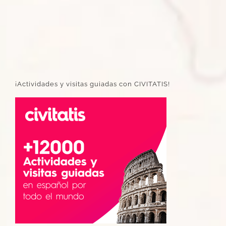
¡Actividades y visitas guiadas con CIVITATIS!