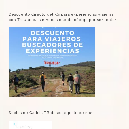
Descuento directo del 5% para experiencias viajeras
con Troulanda sin necesidad de código por ser lector
Socios de Galicia TB desde agosto de 2020