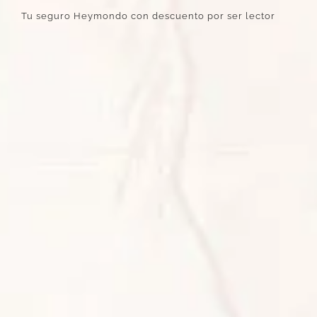
Tu seguro Heymondo con descuento por ser lector