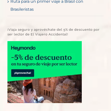
Ruta para un primer viaje a Brasil con
Brasileristas
¡Viaja seguro y aprovéchate del 5% de descuento por
ser lector de El Viajero Accidental!