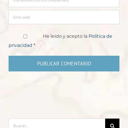
He leído y acepto la
Política de
privacidad
*
Buscar: