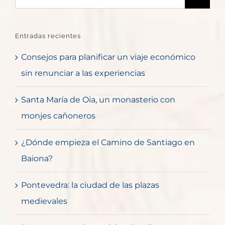
Entradas recientes
Consejos para planificar un viaje económico
sin renunciar a las experiencias
Santa María de Oia, un monasterio con
monjes cañoneros
¿Dónde empieza el Camino de Santiago en
Baiona?
Pontevedra: la ciudad de las plazas
medievales