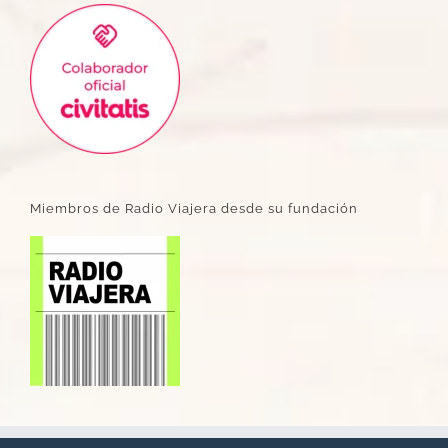
Miembros de Radio Viajera desde su fundación