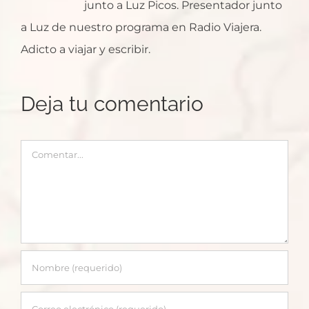
junto a Luz Picos. Presentador junto
a Luz de nuestro programa en Radio Viajera.
Adicto a viajar y escribir.
Deja tu comentario
Comentar