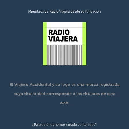
Miembros de Radio Viajera desde su fundación
El Viajero Accidental y su logo es una marca registrada
cuya titularidad corresponde a los titulares de esta
web.
¿Para quiénes hemos creado contenidos?