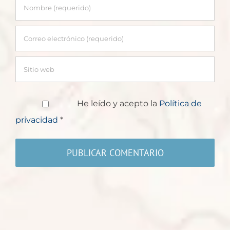
He leído y acepto la
Política de
privacidad
*