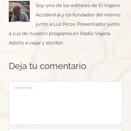
Soy uno de los editores de El Viajero
Accidental y co-fundador del mismo
junto a Luz Picos. Presentador junto
a Luz de nuestro programa en Radio Viajera.
Adicto a viajar y escribir.
Deja tu comentario
Comentar