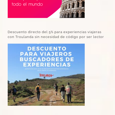
Descuento directo del 5% para experiencias viajeras
con Troulanda sin necesidad de código por ser lector