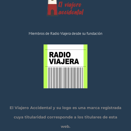
Miembros de Radio Viajera desde su fundación
El Viajero Accidental y su logo es una marca registrada
cuya titularidad corresponde a los titulares de esta
web.