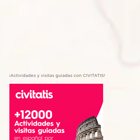
¡Actividades y visitas guiadas con CIVITATIS!