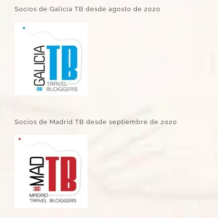
Socios de Galicia TB desde agosto de 2020
Socios de Madrid TB desde septiembre de 2020