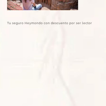
Tu seguro Heymondo con descuento por ser lector