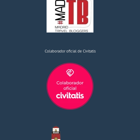
Colaborador oficial de Civitatis