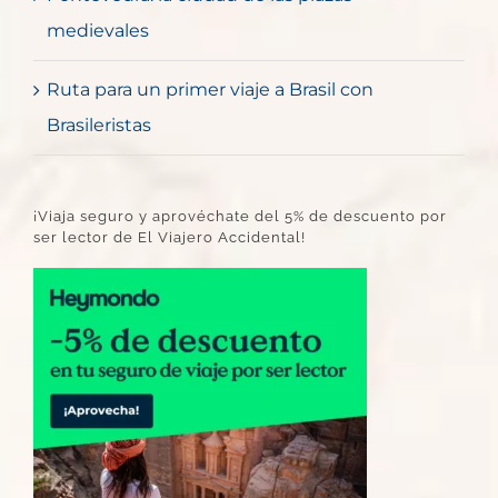
medievales
Ruta para un primer viaje a Brasil con
Brasileristas
¡Viaja seguro y aprovéchate del 5% de descuento por
ser lector de El Viajero Accidental!