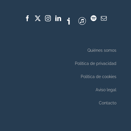
Quiénes somos
Política de privacidad
Política de cookies
Aviso legal
Contacto