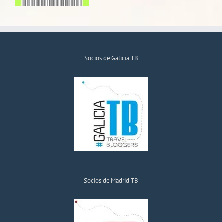
Socios de Galicia TB
Socios de Madrid TB