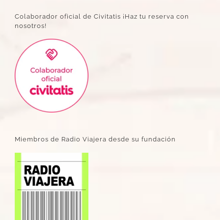
Colaborador oficial de Civitatis ¡Haz tu reserva con
nosotros!
Miembros de Radio Viajera desde su fundación