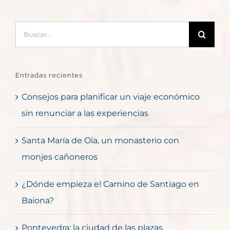
Buscar:
Entradas recientes
Consejos para planificar un viaje económico
sin renunciar a las experiencias
Santa María de Oia, un monasterio con
monjes cañoneros
¿Dónde empieza el Camino de Santiago en
Baiona?
Pontevedra: la ciudad de las plazas