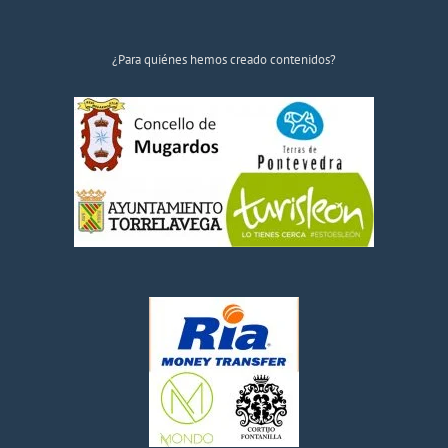
¿Para quiénes hemos creado contenidos?