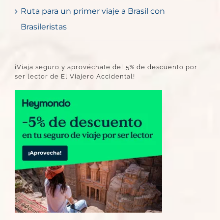
Ruta para un primer viaje a Brasil con
Brasileristas
¡Viaja seguro y aprovéchate del 5% de descuento por
ser lector de El Viajero Accidental!