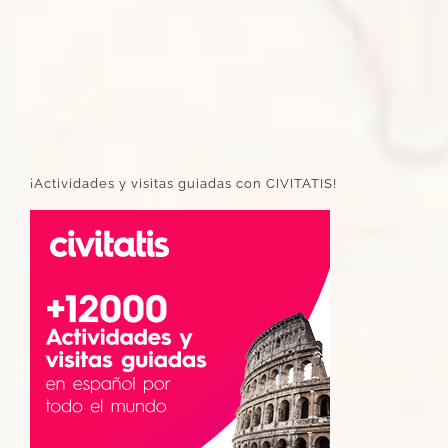
¡Actividades y visitas guiadas con CIVITATIS!