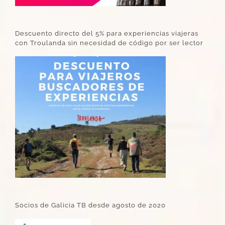
Descuento directo del 5% para experiencias viajeras
con Troulanda sin necesidad de código por ser lector
Socios de Galicia TB desde agosto de 2020