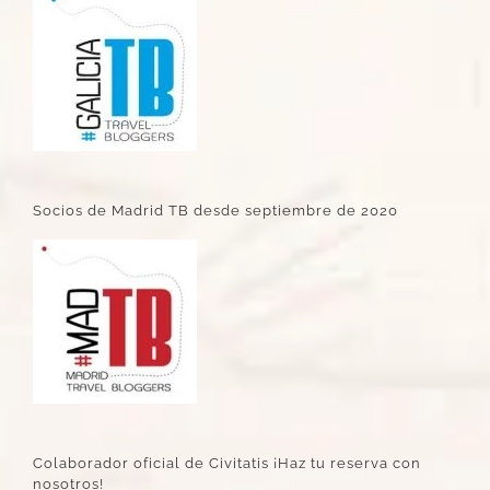
Socios de Madrid TB desde septiembre de 2020
Colaborador oficial de Civitatis ¡Haz tu reserva con
nosotros!