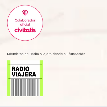
Miembros de Radio Viajera desde su fundación