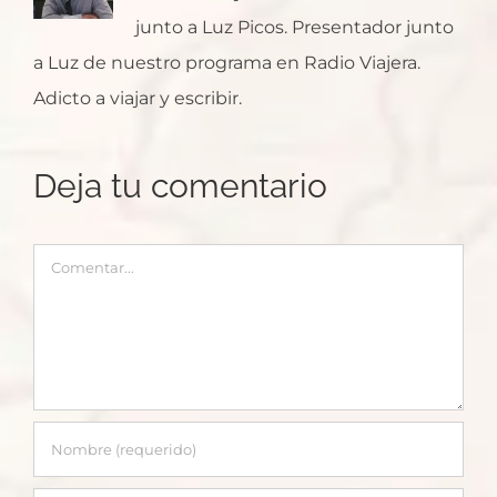
junto a Luz Picos. Presentador junto
a Luz de nuestro programa en Radio Viajera.
Adicto a viajar y escribir.
Deja tu comentario
Comentar