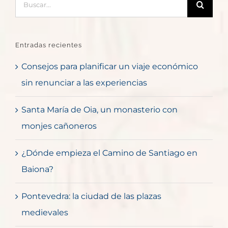
Entradas recientes
Consejos para planificar un viaje económico
sin renunciar a las experiencias
Santa María de Oia, un monasterio con
monjes cañoneros
¿Dónde empieza el Camino de Santiago en
Baiona?
Pontevedra: la ciudad de las plazas
medievales