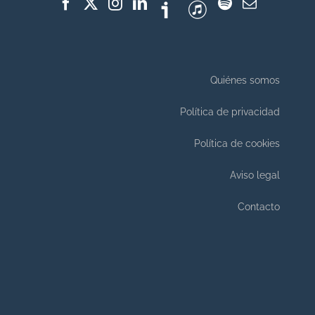
Quiénes somos
Política de privacidad
Política de cookies
Aviso legal
Contacto