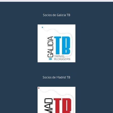
Socios de Galicia TB
Socios de Madrid TB