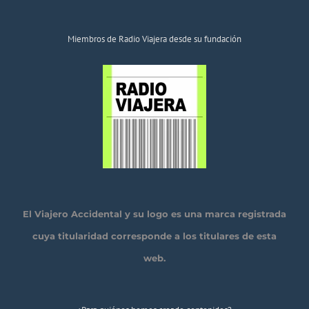
Miembros de Radio Viajera desde su fundación
El Viajero Accidental y su logo es una marca registrada
cuya titularidad corresponde a los titulares de esta
web.