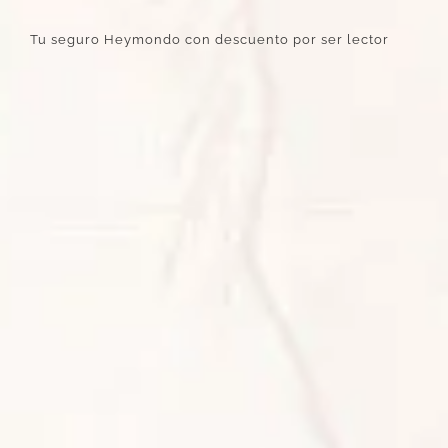
Tu seguro Heymondo con descuento por ser lector