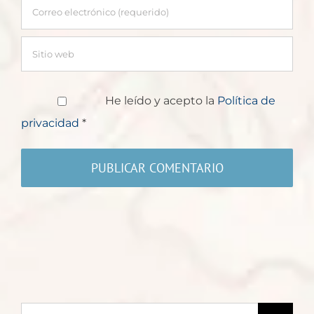
He leído y acepto la
Política de
privacidad
*
Buscar: