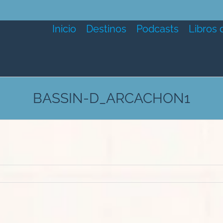
Inicio
Destinos
Podcasts
Libros 
BASSIN-D_ARCACHON1