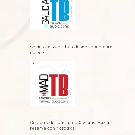
Socios de Madrid TB desde septiembre
de 2020
Colaborador oficial de Civitatis ¡Haz tu
reserva con nosotros!