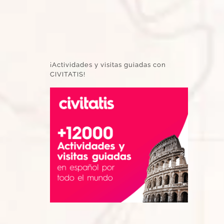
¡Actividades y visitas guiadas con
CIVITATIS!