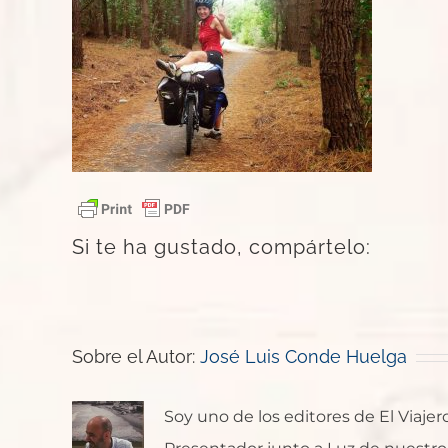
Si te ha gustado, compártelo:
Sobre el Autor:
José Luis Conde Huelga
Soy uno de los editores de El Viaje