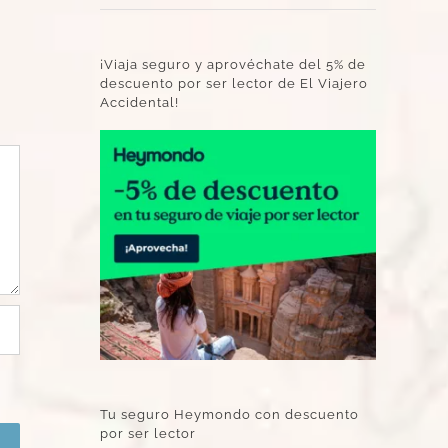
¡Viaja seguro y aprovéchate del 5% de
descuento por ser lector de El Viajero
Accidental!
Tu seguro Heymondo con descuento
por ser lector