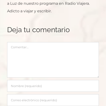
a Luz de nuestro programa en Radio Viajera.
Adicto a viajar y escribir.
Deja tu comentario
Comentar