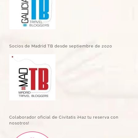
Socios de Madrid TB desde septiembre de 2020
Colaborador oficial de Civitatis ¡Haz tu reserva con
nosotros!