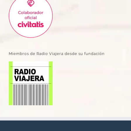
Miembros de Radio Viajera desde su fundación