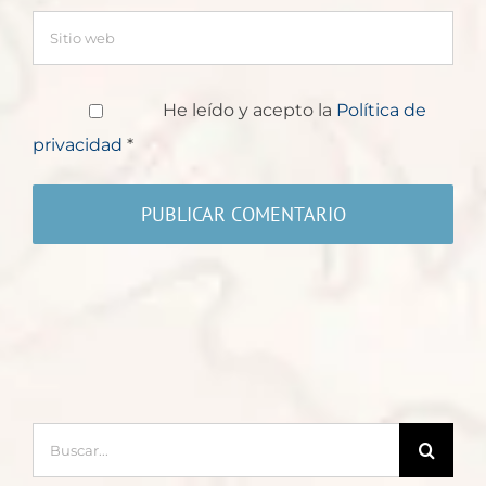
He leído y acepto la
Política de
privacidad
*
Buscar: