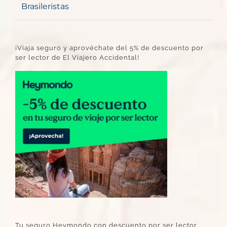
Brasileristas
¡Viaja seguro y aprovéchate del 5% de descuento por
ser lector de El Viajero Accidental!
Tu seguro Heymondo con descuento por ser lector