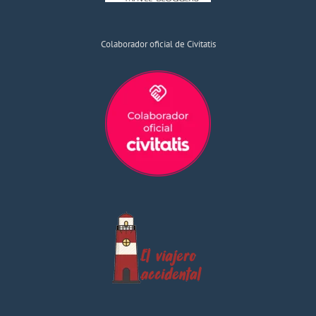
Colaborador oficial de Civitatis