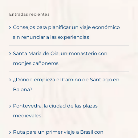
Entradas recientes
Consejos para planificar un viaje económico
sin renunciar a las experiencias
Santa María de Oia, un monasterio con
monjes cañoneros
¿Dónde empieza el Camino de Santiago en
Baiona?
Pontevedra: la ciudad de las plazas
medievales
Ruta para un primer viaje a Brasil con