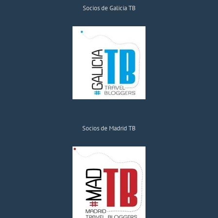
Socios de Galicia TB
Socios de Madrid TB