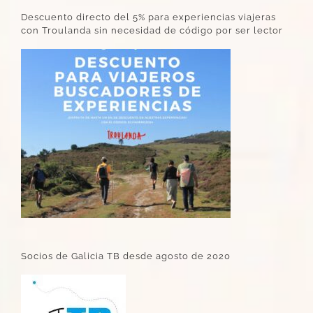
Descuento directo del 5% para experiencias viajeras
con Troulanda sin necesidad de código por ser lector
Socios de Galicia TB desde agosto de 2020