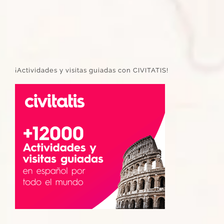
¡Actividades y visitas guiadas con CIVITATIS!