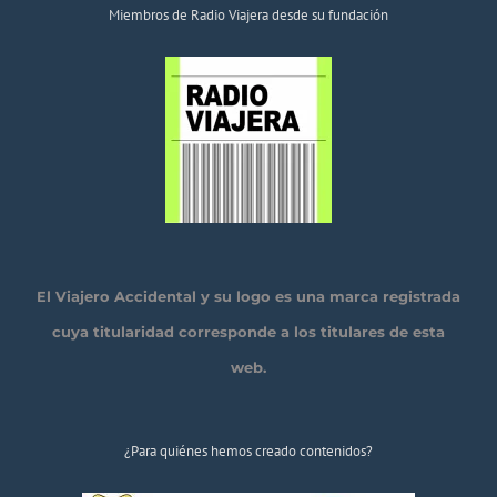
Miembros de Radio Viajera desde su fundación
El Viajero Accidental y su logo es una marca registrada
cuya titularidad corresponde a los titulares de esta
web.
¿Para quiénes hemos creado contenidos?